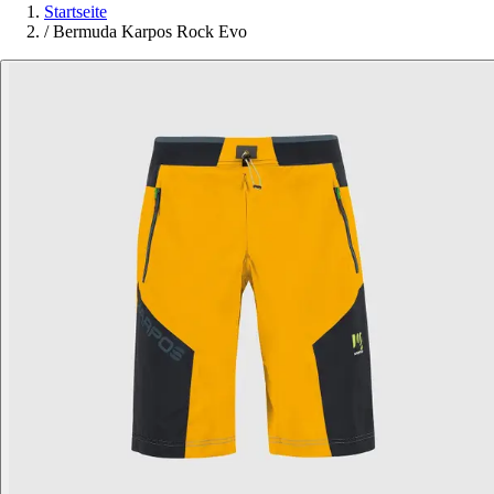
Startseite
/
Bermuda Karpos Rock Evo