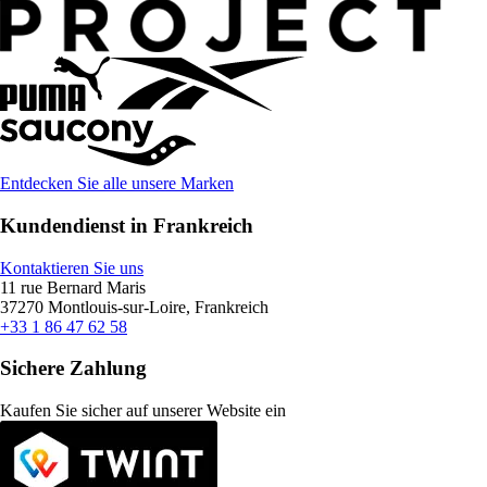
Entdecken Sie alle unsere Marken
Kundendienst in Frankreich
Kontaktieren Sie uns
11 rue Bernard Maris
37270 Montlouis-sur-Loire, Frankreich
+33 1 86 47 62 58
Sichere Zahlung
Kaufen Sie sicher auf unserer Website ein