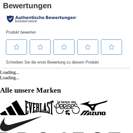
Loading...
Loading...
Alle unsere Marken