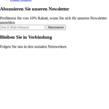
Abonnieren Sie unseren Newsletter
Profitieren Sie von 10% Rabatt, wenn Sie sich für unseren Newsletter
anmelden
Abonnieren
Bleiben Sie in Verbindung
Folgen Sie uns in den sozialen Netzwerken