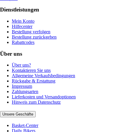
Dienstleistungen
Mein Konto
Hilfecenter
Bestellung verfolgen
Bestellung zurückgeben
Rabattcodes
Über uns
Über uns?
Kontaktieren Sie uns
Allgemeine Verkaufsbedingungen
Rückgabe & Erstattung
Impressum
Zahlungsarten
Lieferkosten und Versandoptionen
Hinweis zum Datenschutz
Unsere Geschäfte
Basket-Center
Daily Bikers