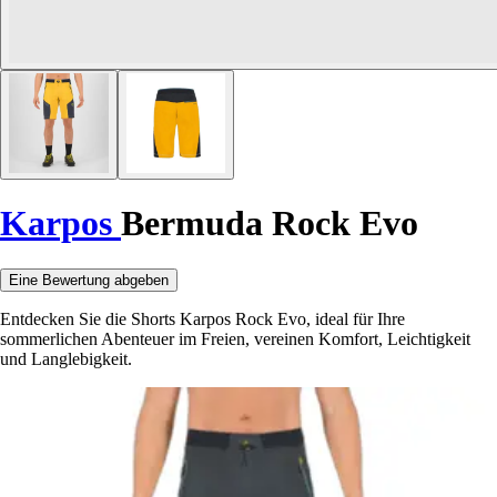
Karpos
Bermuda Rock Evo
Eine Bewertung abgeben
Entdecken Sie die Shorts Karpos Rock Evo, ideal für Ihre
sommerlichen Abenteuer im Freien, vereinen Komfort, Leichtigkeit
und Langlebigkeit.