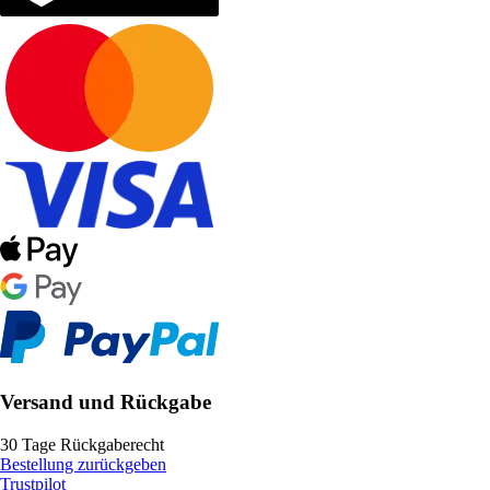
Versand und Rückgabe
30 Tage Rückgaberecht
Bestellung zurückgeben
Trustpilot