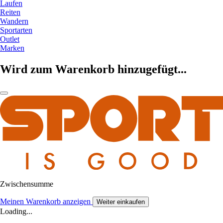
Laufen
Reiten
Wandern
Sportarten
Outlet
Marken
Wird zum Warenkorb hinzugefügt...
Zwischensumme
Meinen Warenkorb anzeigen
Weiter einkaufen
Loading...