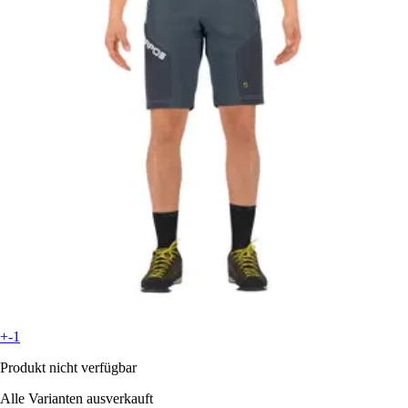
+-1
Produkt nicht verfügbar
Alle Varianten ausverkauft