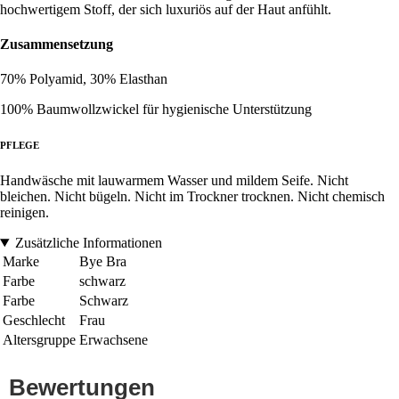
hochwertigem Stoff, der sich luxuriös auf der Haut anfühlt.
Zusammensetzung
70% Polyamid, 30% Elasthan
100% Baumwollzwickel für hygienische Unterstützung
PFLEGE
Handwäsche mit lauwarmem Wasser und mildem Seife. Nicht
bleichen. Nicht bügeln. Nicht im Trockner trocknen. Nicht chemisch
reinigen.
Zusätzliche Informationen
Marke
Bye Bra
Farbe
schwarz
Farbe
Schwarz
Geschlecht
Frau
Altersgruppe
Erwachsene