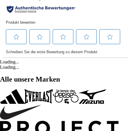
Loading...
Loading...
Alle unsere Marken