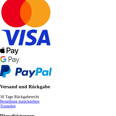
Versand und Rückgabe
30 Tage Rückgaberecht
Bestellung zurückgeben
Trustpilot
Dienstleistungen