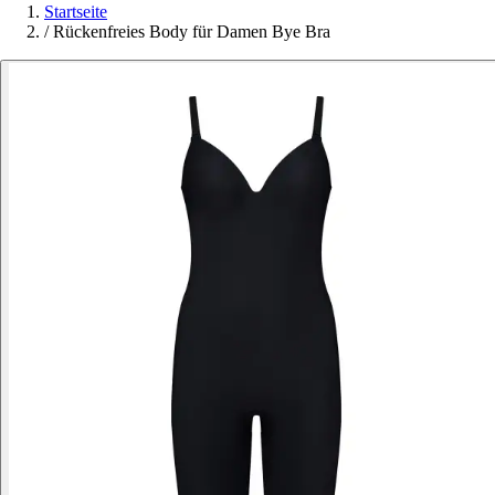
Startseite
/
Rückenfreies Body für Damen Bye Bra