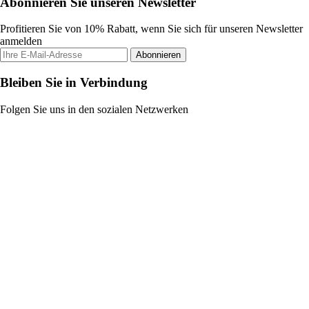
Abonnieren Sie unseren Newsletter
Profitieren Sie von 10% Rabatt, wenn Sie sich für unseren Newsletter
anmelden
Abonnieren
Bleiben Sie in Verbindung
Folgen Sie uns in den sozialen Netzwerken