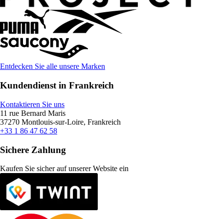
Entdecken Sie alle unsere Marken
Kundendienst in Frankreich
Kontaktieren Sie uns
11 rue Bernard Maris
37270 Montlouis-sur-Loire, Frankreich
+33 1 86 47 62 58
Sichere Zahlung
Kaufen Sie sicher auf unserer Website ein