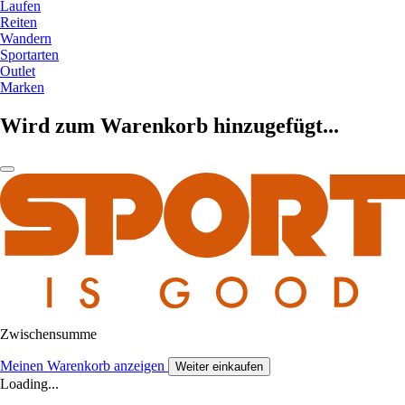
Laufen
Reiten
Wandern
Sportarten
Outlet
Marken
Wird zum Warenkorb hinzugefügt...
Zwischensumme
Meinen Warenkorb anzeigen
Weiter einkaufen
Loading...