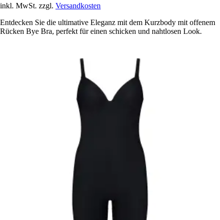
inkl. MwSt. zzgl.
Versandkosten
Entdecken Sie die ultimative Eleganz mit dem Kurzbody mit offenem
Rücken Bye Bra, perfekt für einen schicken und nahtlosen Look.