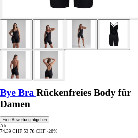
Bye Bra
Rückenfreies Body für
Damen
Eine Bewertung abgeben
Ab
74,39 CHF
53,78 CHF
-28%