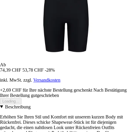
Ab
74,39 CHF
53,78 CHF
-28%
inkl. MwSt. zzgl.
Versandkosten
+2,69 CHF
für Ihre nächste Bestellung geschenkt
Nach Bestätigung
Ihrer Bestellung gutgeschrieben
Loading...
Beschreibung
Erhöhen Sie Ihren Stil und Komfort mit unserem kurzen Body mit
Rückenfrei. Dieses schicke Shapewear-Stück ist für diejenigen
gedacht, die einen nahtlosen Look unter Rückenfreien Outfits