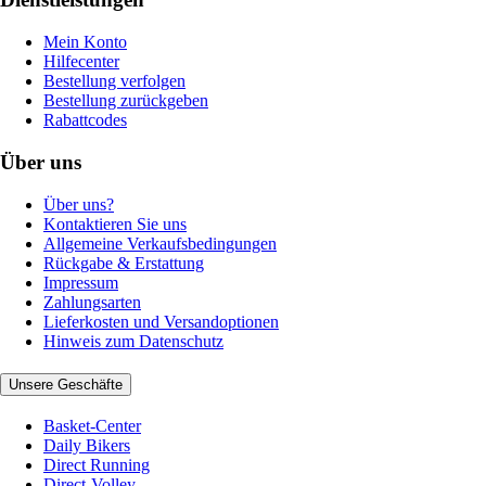
Mein Konto
Hilfecenter
Bestellung verfolgen
Bestellung zurückgeben
Rabattcodes
Über uns
Über uns?
Kontaktieren Sie uns
Allgemeine Verkaufsbedingungen
Rückgabe & Erstattung
Impressum
Zahlungsarten
Lieferkosten und Versandoptionen
Hinweis zum Datenschutz
Unsere Geschäfte
Basket-Center
Daily Bikers
Direct Running
Direct-Volley