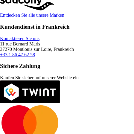
Entdecken Sie alle unsere Marken
Kundendienst in Frankreich
Kontaktieren Sie uns
11 rue Bernard Maris
37270 Montlouis-sur-Loire, Frankreich
+33 1 86 47 62 58
Sichere Zahlung
Kaufen Sie sicher auf unserer Website ein