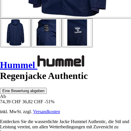
Hummel
Regenjacke Authentic
Eine Bewertung abgeben
Ab
74,39 CHF
36,82 CHF
-51%
inkl. MwSt. zzgl.
Versandkosten
Entdecken Sie die wasserdichte Jacke Hummel Authentic, die Stil und
Leistung vereint, um allen Wetterbedingungen mit Zuversicht zu