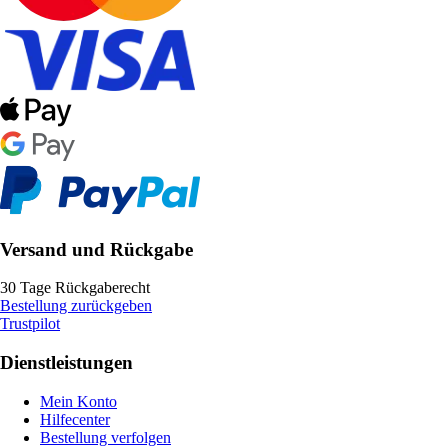
Versand und Rückgabe
30 Tage Rückgaberecht
Bestellung zurückgeben
Trustpilot
Dienstleistungen
Mein Konto
Hilfecenter
Bestellung verfolgen