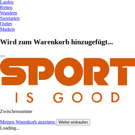
Laufen
Reiten
Wandern
Sportarten
Outlet
Marken
Wird zum Warenkorb hinzugefügt...
Zwischensumme
Meinen Warenkorb anzeigen
Weiter einkaufen
Loading...