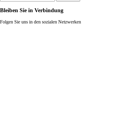
Bleiben Sie in Verbindung
Folgen Sie uns in den sozialen Netzwerken