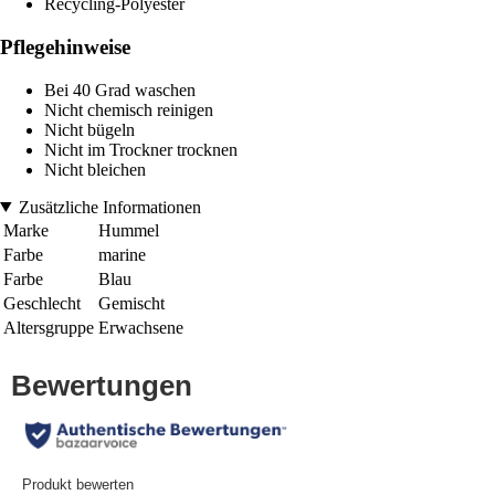
Recycling-Polyester
Pflegehinweise
Bei 40 Grad waschen
Nicht chemisch reinigen
Nicht bügeln
Nicht im Trockner trocknen
Nicht bleichen
Zusätzliche Informationen
Marke
Hummel
Farbe
marine
Farbe
Blau
Geschlecht
Gemischt
Altersgruppe
Erwachsene