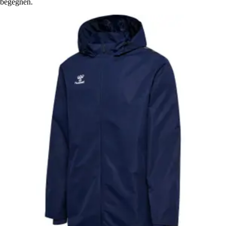
begegnen.