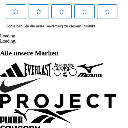
Loading...
Loading...
Alle unsere Marken