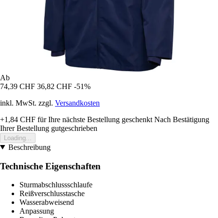
Ab
74,39 CHF
36,82 CHF
-51%
inkl. MwSt. zzgl.
Versandkosten
+1,84 CHF
für Ihre nächste Bestellung geschenkt
Nach Bestätigung
Ihrer Bestellung gutgeschrieben
Loading...
Beschreibung
Technische Eigenschaften
Sturmabschlussschlaufe
Reißverschlusstasche
Wasserabweisend
Anpassung