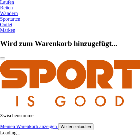
Laufen
Reiten
Wandern
Sportarten
Outlet
Marken
Wird zum Warenkorb hinzugefügt...
Zwischensumme
Meinen Warenkorb anzeigen
Weiter einkaufen
Loading...