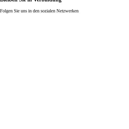
Folgen Sie uns in den sozialen Netzwerken