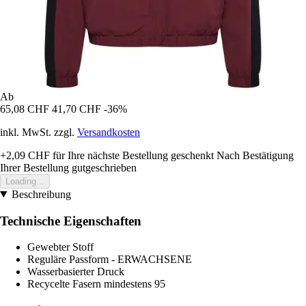
Ab
65,08 CHF
41,70 CHF
-36%
inkl. MwSt. zzgl.
Versandkosten
+2,09 CHF
für Ihre nächste Bestellung geschenkt
Nach Bestätigung
Ihrer Bestellung gutgeschrieben
Loading...
Beschreibung
Technische Eigenschaften
Gewebter Stoff
Reguläre Passform - ERWACHSENE
Wasserbasierter Druck
Recycelte Fasern mindestens 95