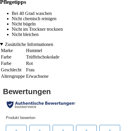
Pflegetipps
Bei 40 Grad waschen
Nicht chemisch reinigen
Nicht bügeln
Nicht im Trockner trocknen
Nicht bleichen
Zusätzliche Informationen
Marke
Hummel
Farbe
Trüffelschokolade
Farbe
Rot
Geschlecht
Frau
Altersgruppe
Erwachsene