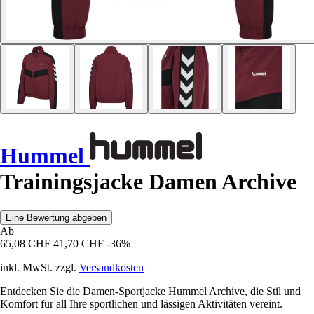
Hummel
Trainingsjacke Damen Archive
Eine Bewertung abgeben
Ab
65,08 CHF
41,70 CHF
-36%
inkl. MwSt. zzgl.
Versandkosten
Entdecken Sie die Damen-Sportjacke Hummel Archive, die Stil und
Komfort für all Ihre sportlichen und lässigen Aktivitäten vereint.