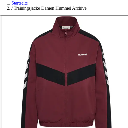
Startseite
/
Trainingsjacke Damen Hummel Archive