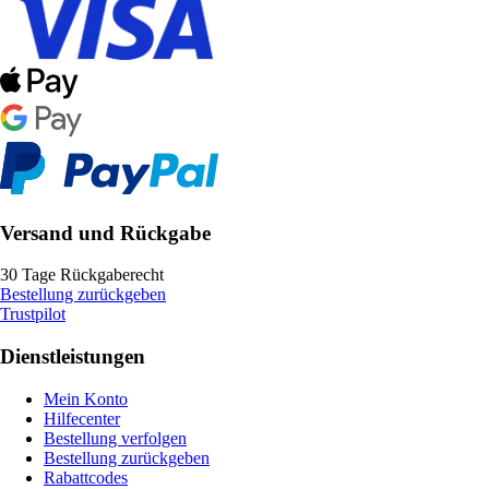
Versand und Rückgabe
30 Tage Rückgaberecht
Bestellung zurückgeben
Trustpilot
Dienstleistungen
Mein Konto
Hilfecenter
Bestellung verfolgen
Bestellung zurückgeben
Rabattcodes