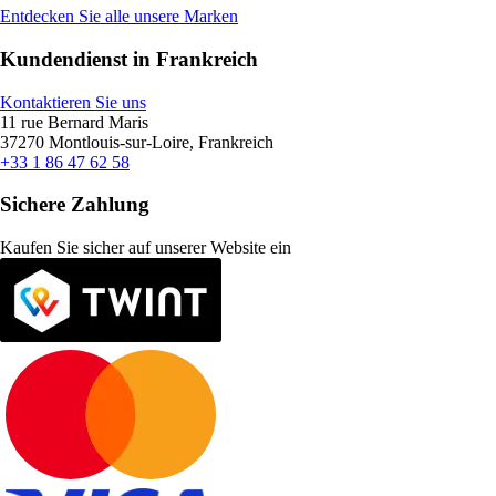
Entdecken Sie alle unsere Marken
Kundendienst in Frankreich
Kontaktieren Sie uns
11 rue Bernard Maris
37270 Montlouis-sur-Loire, Frankreich
+33 1 86 47 62 58
Sichere Zahlung
Kaufen Sie sicher auf unserer Website ein