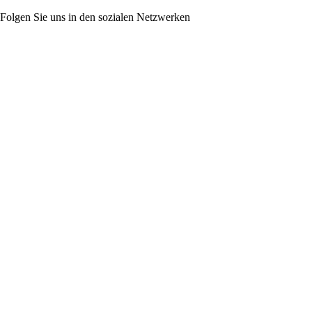
Folgen Sie uns in den sozialen Netzwerken