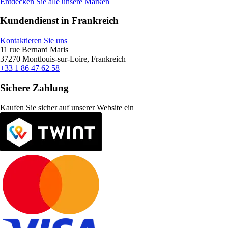
Entdecken Sie alle unsere Marken
Kundendienst in Frankreich
Kontaktieren Sie uns
11 rue Bernard Maris
37270 Montlouis-sur-Loire, Frankreich
+33 1 86 47 62 58
Sichere Zahlung
Kaufen Sie sicher auf unserer Website ein