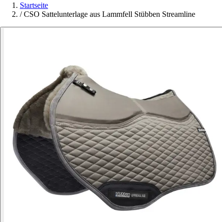
Startseite
/
CSO Sattelunterlage aus Lammfell Stübben Streamline