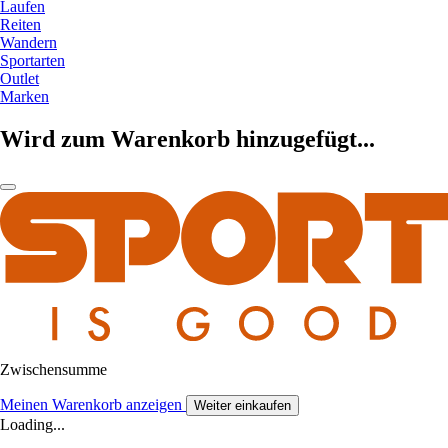
Laufen
Reiten
Wandern
Sportarten
Outlet
Marken
Wird zum Warenkorb hinzugefügt...
Zwischensumme
Meinen Warenkorb anzeigen
Weiter einkaufen
Loading...