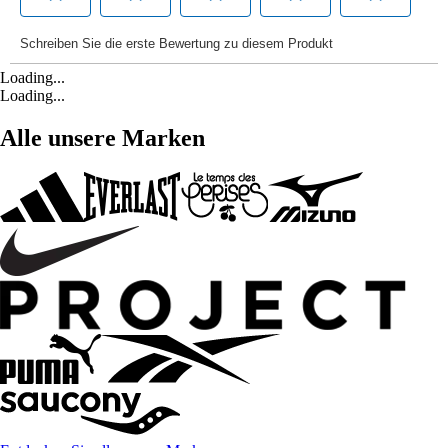
Loading...
Loading...
Alle unsere Marken