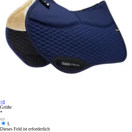
+0
Größe
*
L
Dieses Feld ist erforderlich