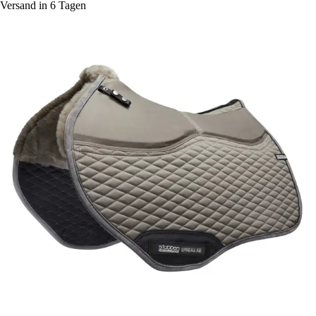
Versand in 6 Tagen