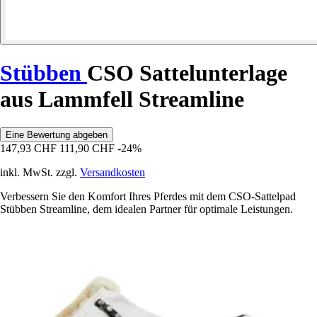
Stübben
CSO Sattelunterlage
aus Lammfell Streamline
Eine Bewertung abgeben
147,93 CHF
111,90 CHF
-24%
inkl. MwSt. zzgl.
Versandkosten
Verbessern Sie den Komfort Ihres Pferdes mit dem CSO-Sattelpad
Stübben Streamline, dem idealen Partner für optimale Leistungen.