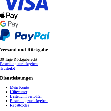
Versand und Rückgabe
30 Tage Rückgaberecht
Bestellung zurückgeben
Trustpilot
Dienstleistungen
Mein Konto
Hilfecenter
Bestellung verfolgen
Bestellung zurückgeben
Rabattcodes