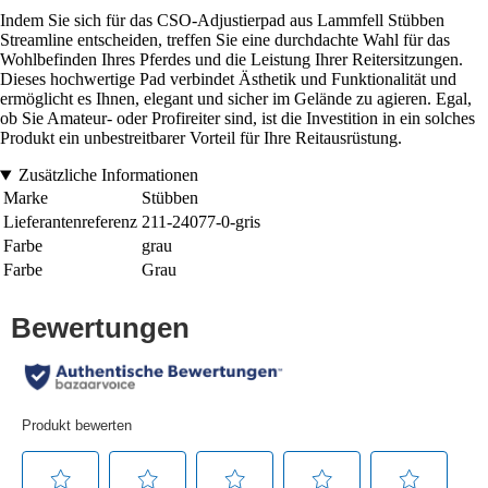
Indem Sie sich für das CSO-Adjustierpad aus Lammfell Stübben
Streamline entscheiden, treffen Sie eine durchdachte Wahl für das
Wohlbefinden Ihres Pferdes und die Leistung Ihrer Reitersitzungen.
Dieses hochwertige Pad verbindet Ästhetik und Funktionalität und
ermöglicht es Ihnen, elegant und sicher im Gelände zu agieren. Egal,
ob Sie Amateur- oder Profireiter sind, ist die Investition in ein solches
Produkt ein unbestreitbarer Vorteil für Ihre Reitausrüstung.
Zusätzliche Informationen
Marke
Stübben
Lieferantenreferenz
211-24077-0-gris
Farbe
grau
Farbe
Grau