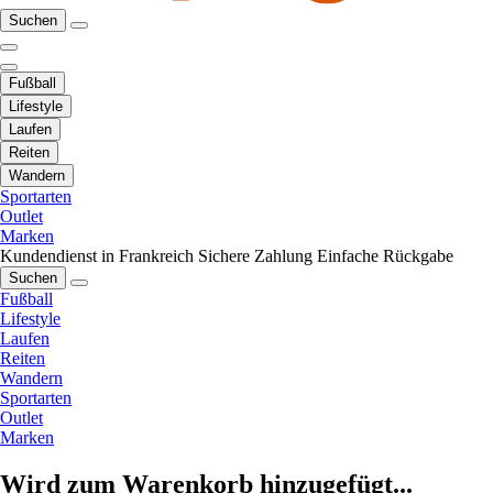
Suchen
Fußball
Lifestyle
Laufen
Reiten
Wandern
Sportarten
Outlet
Marken
Kundendienst in Frankreich
Sichere Zahlung
Einfache Rückgabe
Suchen
Fußball
Lifestyle
Laufen
Reiten
Wandern
Sportarten
Outlet
Marken
Wird zum Warenkorb hinzugefügt...