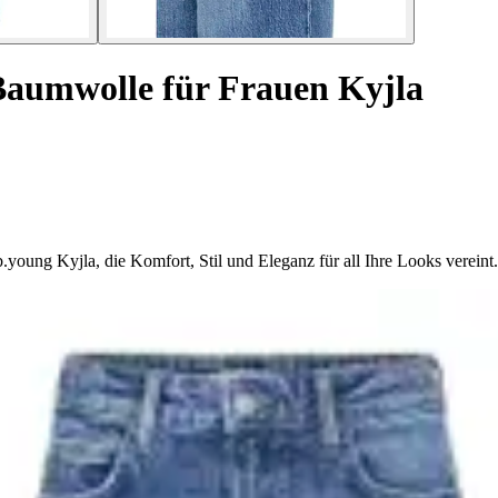
Baumwolle für Frauen Kyjla
ung Kyjla, die Komfort, Stil und Eleganz für all Ihre Looks vereint.