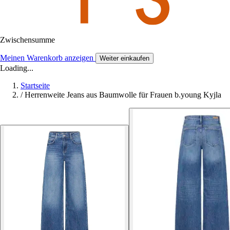
Zwischensumme
Meinen Warenkorb anzeigen
Weiter einkaufen
Loading...
Startseite
/
Herrenweite Jeans aus Baumwolle für Frauen b.young Kyjla