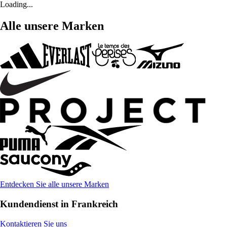
Loading...
Alle unsere Marken
Entdecken Sie alle unsere Marken
Kundendienst in Frankreich
Kontaktieren Sie uns