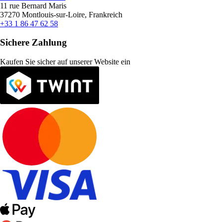
11 rue Bernard Maris
37270 Montlouis-sur-Loire, Frankreich
+33 1 86 47 62 58
Sichere Zahlung
Kaufen Sie sicher auf unserer Website ein