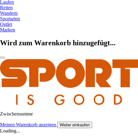
Laufen
Reiten
Wandern
Sportarten
Outlet
Marken
Wird zum Warenkorb hinzugefügt...
Zwischensumme
Meinen Warenkorb anzeigen
Weiter einkaufen
Loading...