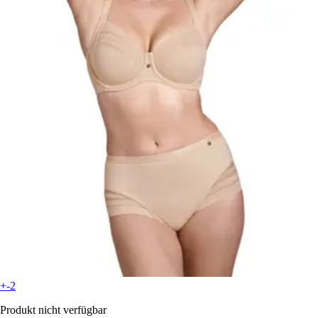
+-2
Produkt nicht verfügbar