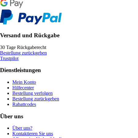
Versand und Rückgabe
30 Tage Rückgaberecht
Bestellung zurückgeben
Trustpilot
Dienstleistungen
Mein Konto
Hilfecenter
Bestellung verfolgen
Bestellung zurückgeben
Rabattcodes
Über uns
Über uns?
Kontaktieren Sie uns