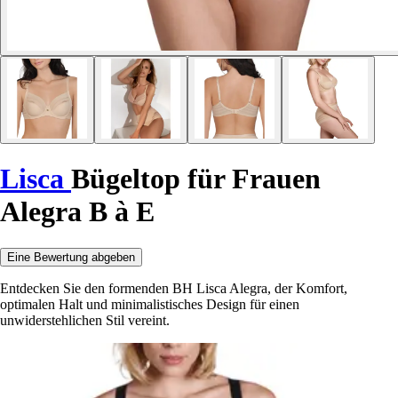
Lisca
Bügeltop für Frauen
Alegra B à E
Eine Bewertung abgeben
Entdecken Sie den formenden BH Lisca Alegra, der Komfort,
optimalen Halt und minimalistisches Design für einen
unwiderstehlichen Stil vereint.