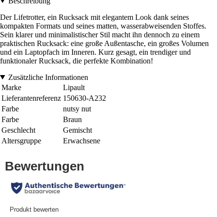
Beschreibung
Der Lifetrotter, ein Rucksack mit elegantem Look dank seines
kompakten Formats und seines matten, wasserabweisenden Stoffes.
Sein klarer und minimalistischer Stil macht ihn dennoch zu einem
praktischen Rucksack: eine große Außentasche, ein großes Volumen
und ein Laptopfach im Inneren. Kurz gesagt, ein trendiger und
funktionaler Rucksack, die perfekte Kombination!
Zusätzliche Informationen
Marke
Lipault
Lieferantenreferenz
150630-A232
Farbe
nutsy nut
Farbe
Braun
Geschlecht
Gemischt
Altersgruppe
Erwachsene