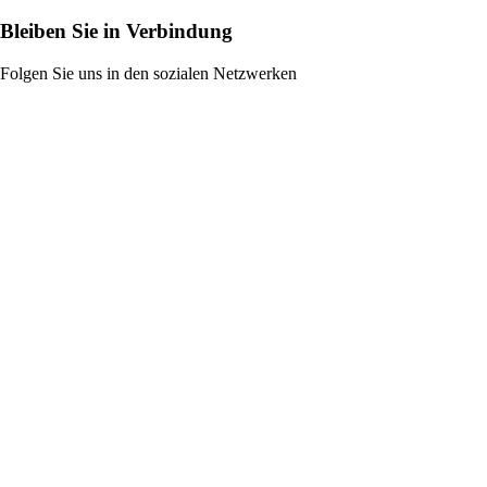
Bleiben Sie in Verbindung
Folgen Sie uns in den sozialen Netzwerken