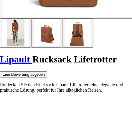
Lipault
Rucksack Lifetrotter
Eine Bewertung abgeben
Entdecken Sie den Rucksack Lipault Lifetrotter: eine elegante und
praktische Lösung, perfekt für Ihre alltäglichen Reisen.