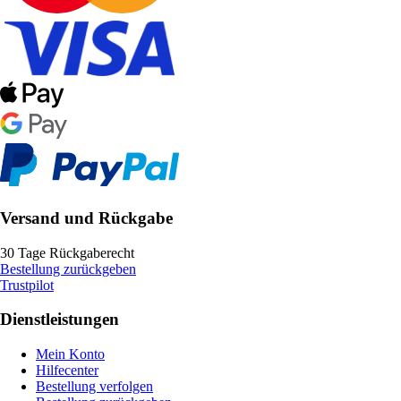
Versand und Rückgabe
30 Tage Rückgaberecht
Bestellung zurückgeben
Trustpilot
Dienstleistungen
Mein Konto
Hilfecenter
Bestellung verfolgen