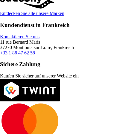
Entdecken Sie alle unsere Marken
Kundendienst in Frankreich
Kontaktieren Sie uns
11 rue Bernard Maris
37270 Montlouis-sur-Loire, Frankreich
+33 1 86 47 62 58
Sichere Zahlung
Kaufen Sie sicher auf unserer Website ein