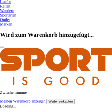
Laufen
Reiten
Wandern
Sportarten
Outlet
Marken
Wird zum Warenkorb hinzugefügt...
Zwischensumme
Meinen Warenkorb anzeigen
Weiter einkaufen
Loading...