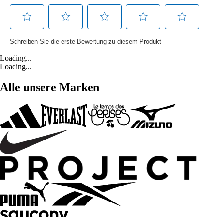
Loading...
Loading...
Alle unsere Marken