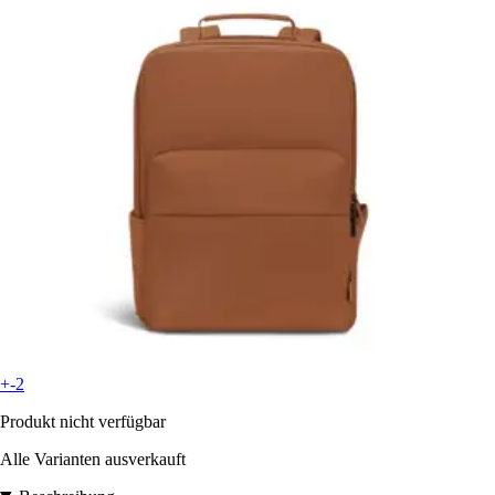
+-2
Produkt nicht verfügbar
Alle Varianten ausverkauft