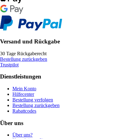
Versand und Rückgabe
30 Tage Rückgaberecht
Bestellung zurückgeben
Trustpilot
Dienstleistungen
Mein Konto
Hilfecenter
Bestellung verfolgen
Bestellung zurückgeben
Rabattcodes
Über uns
Über uns?