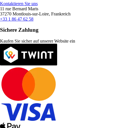
Kontaktieren Sie uns
11 rue Bernard Maris
37270 Montlouis-sur-Loire, Frankreich
+33 1 86 47 62 58
Sichere Zahlung
Kaufen Sie sicher auf unserer Website ein