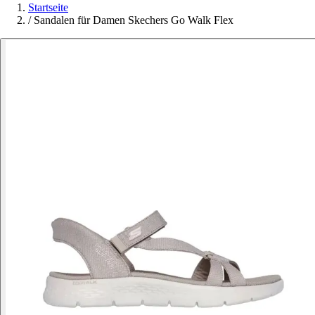
Startseite
/
Sandalen für Damen Skechers Go Walk Flex