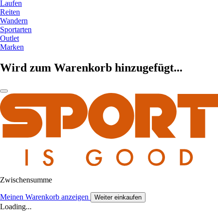
Laufen
Reiten
Wandern
Sportarten
Outlet
Marken
Wird zum Warenkorb hinzugefügt...
Zwischensumme
Meinen Warenkorb anzeigen
Weiter einkaufen
Loading...