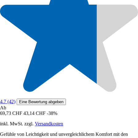
4.7 (42)
Eine Bewertung abgeben
Ab
69,73 CHF
43,14 CHF
-38%
inkl. MwSt. zzgl.
Versandkosten
Gefühle von Leichtigkeit und unvergleichlichem Komfort mit den