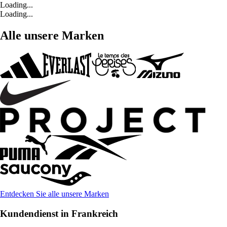
Loading...
Loading...
Alle unsere Marken
Entdecken Sie alle unsere Marken
Kundendienst in Frankreich