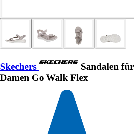
Skechers
Sandalen für
Damen Go Walk Flex