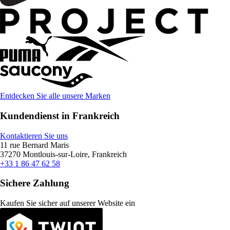
Entdecken Sie alle unsere Marken
Kundendienst in Frankreich
Kontaktieren Sie uns
11 rue Bernard Maris
37270 Montlouis-sur-Loire, Frankreich
+33 1 86 47 62 58
Sichere Zahlung
Kaufen Sie sicher auf unserer Website ein