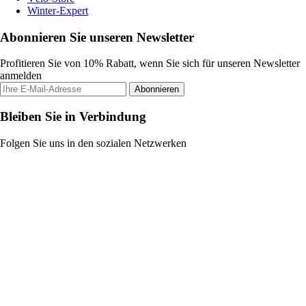
Winter-Expert
Abonnieren Sie unseren Newsletter
Profitieren Sie von 10% Rabatt, wenn Sie sich für unseren Newsletter
anmelden
Abonnieren
Bleiben Sie in Verbindung
Folgen Sie uns in den sozialen Netzwerken