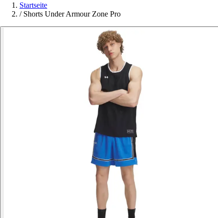
Startseite
/
Shorts Under Armour Zone Pro