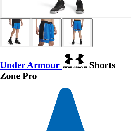
Under Armour
Shorts
Zone Pro