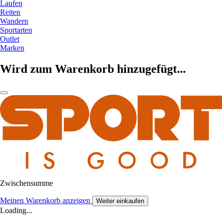
Laufen
Reiten
Wandern
Sportarten
Outlet
Marken
Wird zum Warenkorb hinzugefügt...
Zwischensumme
Meinen Warenkorb anzeigen
Weiter einkaufen
Loading...