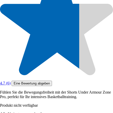
4.7 (6)
Eine Bewertung abgeben
Fühlen Sie die Bewegungsfreiheit mit der Shorts Under Armour Zone
Pro, perfekt für Ihr intensives Basketballtraining.
Produkt nicht verfügbar