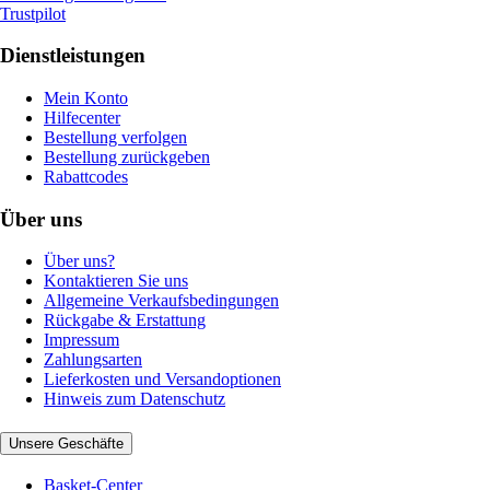
Trustpilot
Dienstleistungen
Mein Konto
Hilfecenter
Bestellung verfolgen
Bestellung zurückgeben
Rabattcodes
Über uns
Über uns?
Kontaktieren Sie uns
Allgemeine Verkaufsbedingungen
Rückgabe & Erstattung
Impressum
Zahlungsarten
Lieferkosten und Versandoptionen
Hinweis zum Datenschutz
Unsere Geschäfte
Basket-Center