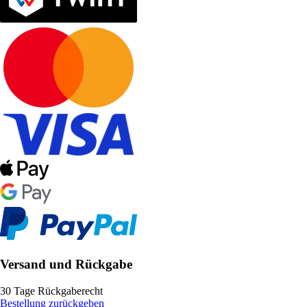
Versand und Rückgabe
30 Tage Rückgaberecht
Bestellung zurückgeben