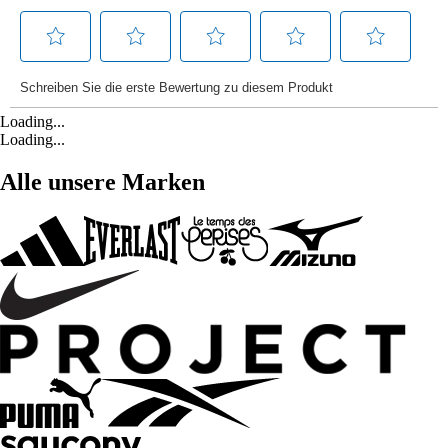
Loading...
Loading...
Alle unsere Marken