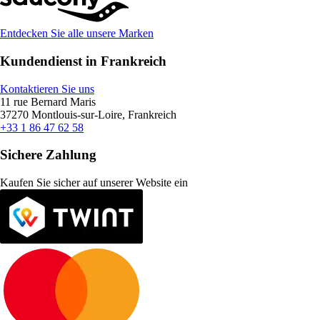
Entdecken Sie alle unsere Marken
Kundendienst in Frankreich
Kontaktieren Sie uns
11 rue Bernard Maris
37270 Montlouis-sur-Loire, Frankreich
+33 1 86 47 62 58
Sichere Zahlung
Kaufen Sie sicher auf unserer Website ein