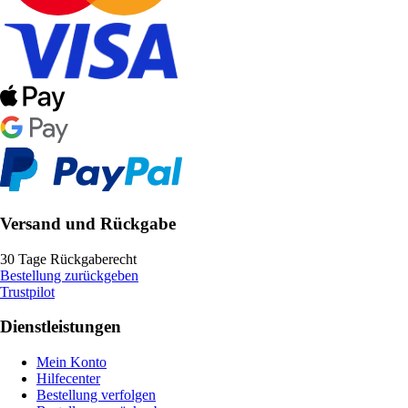
Versand und Rückgabe
30 Tage Rückgaberecht
Bestellung zurückgeben
Trustpilot
Dienstleistungen
Mein Konto
Hilfecenter
Bestellung verfolgen