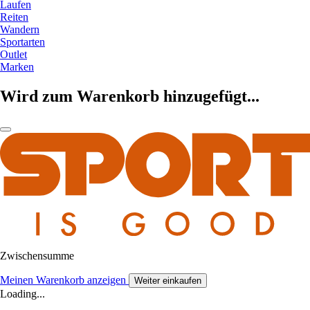
Laufen
Reiten
Wandern
Sportarten
Outlet
Marken
Wird zum Warenkorb hinzugefügt...
Zwischensumme
Meinen Warenkorb anzeigen
Weiter einkaufen
Loading...