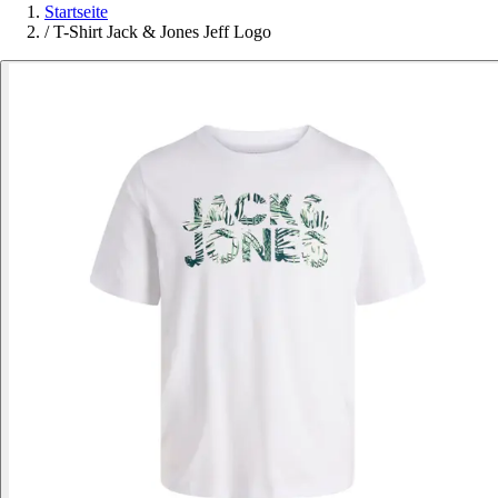
Startseite
/
T-Shirt Jack & Jones Jeff Logo