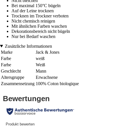
Nicht bleichen
Bei maximal 150°C bügeln
Auf der Leine trocknen
Trocknen im Trockner verboten
Nicht chemisch reinigen
Mit ähnlichen Farben waschen
Dekorationsbereich nicht bügeln
Nur bei Bedarf waschen
Zusätzliche Informationen
Marke
Jack & Jones
Farbe
weiß
Farbe
Weiß
Geschlecht
Mann
Altersgruppe
Erwachsene
Zusammensetzung
100% Coton biologique