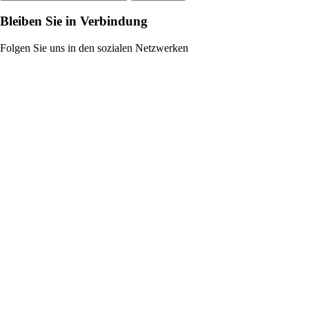
Bleiben Sie in Verbindung
Folgen Sie uns in den sozialen Netzwerken