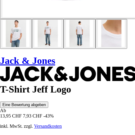
Jack & Jones
T-Shirt Jeff Logo
Eine Bewertung abgeben
Ab
13,95 CHF
7,93 CHF
-43%
inkl. MwSt. zzgl.
Versandkosten