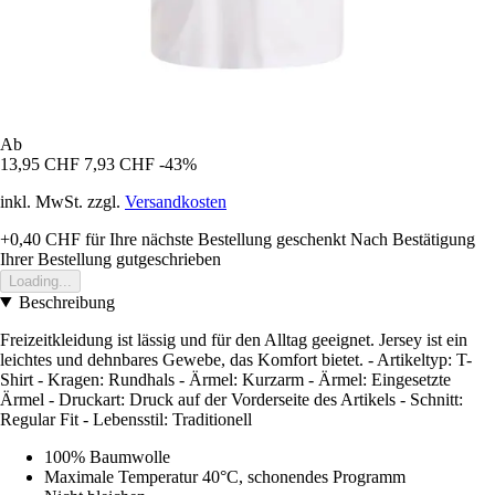
Ab
13,95 CHF
7,93 CHF
-43%
inkl. MwSt. zzgl.
Versandkosten
+0,40 CHF
für Ihre nächste Bestellung geschenkt
Nach Bestätigung
Ihrer Bestellung gutgeschrieben
Loading...
Beschreibung
Freizeitkleidung ist lässig und für den Alltag geeignet. Jersey ist ein
leichtes und dehnbares Gewebe, das Komfort bietet. - Artikeltyp: T-
Shirt - Kragen: Rundhals - Ärmel: Kurzarm - Ärmel: Eingesetzte
Ärmel - Druckart: Druck auf der Vorderseite des Artikels - Schnitt:
Regular Fit - Lebensstil: Traditionell
100% Baumwolle
Maximale Temperatur 40°C, schonendes Programm