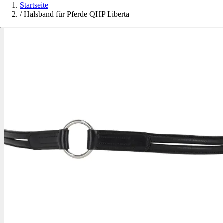
Startseite
/
Halsband für Pferde QHP Liberta