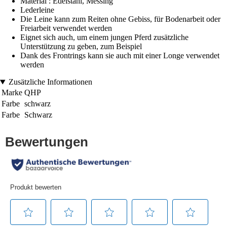
Material : Edelstahl, Messing
Lederleine
Die Leine kann zum Reiten ohne Gebiss, für Bodenarbeit oder
Freiarbeit verwendet werden
Eignet sich auch, um einem jungen Pferd zusätzliche
Unterstützung zu geben, zum Beispiel
Dank des Frontrings kann sie auch mit einer Longe verwendet
werden
Zusätzliche Informationen
Marke
QHP
Farbe
schwarz
Farbe
Schwarz