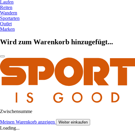
Laufen
Reiten
Wandern
Sportarten
Outlet
Marken
Wird zum Warenkorb hinzugefügt...
Zwischensumme
Meinen Warenkorb anzeigen
Weiter einkaufen
Loading...