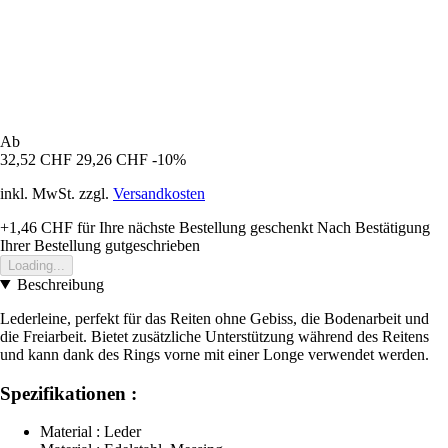
Ab
32,52 CHF
29,26 CHF
-10%
inkl. MwSt. zzgl.
Versandkosten
+1,46 CHF
für Ihre nächste Bestellung geschenkt
Nach Bestätigung
Ihrer Bestellung gutgeschrieben
Loading...
Beschreibung
Lederleine, perfekt für das Reiten ohne Gebiss, die Bodenarbeit und
die Freiarbeit. Bietet zusätzliche Unterstützung während des Reitens
und kann dank des Rings vorne mit einer Longe verwendet werden.
Spezifikationen :
Material : Leder