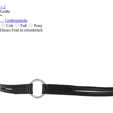
+-2
Größe
*
Größentabelle
Cob
Full
Pony
Dieses Feld ist erforderlich