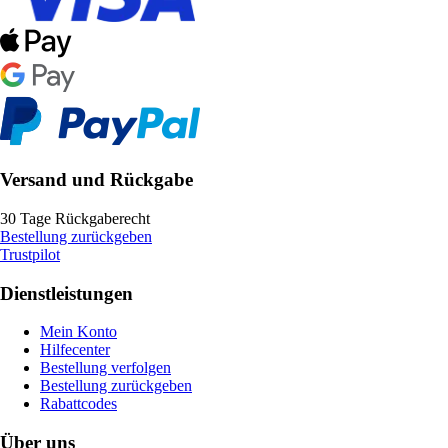
Versand und Rückgabe
30 Tage Rückgaberecht
Bestellung zurückgeben
Trustpilot
Dienstleistungen
Mein Konto
Hilfecenter
Bestellung verfolgen
Bestellung zurückgeben
Rabattcodes
Über uns