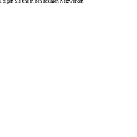
Folgen Sie uns in den sozialen Netzwerken