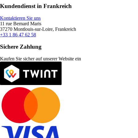
Kundendienst in Frankreich
Kontaktieren Sie uns
11 rue Bernard Maris
37270 Montlouis-sur-Loire, Frankreich
+33 1 86 47 62 58
Sichere Zahlung
Kaufen Sie sicher auf unserer Website ein