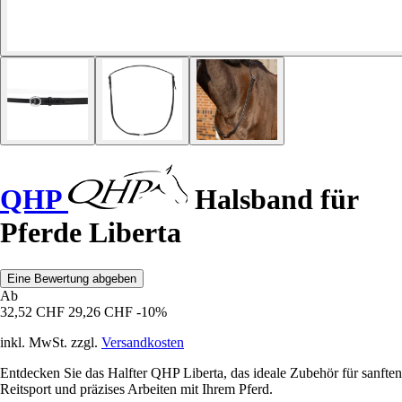
QHP
Halsband für
Pferde Liberta
Eine Bewertung abgeben
Ab
32,52 CHF
29,26 CHF
-10%
inkl. MwSt. zzgl.
Versandkosten
Entdecken Sie das Halfter QHP Liberta, das ideale Zubehör für sanften
Reitsport und präzises Arbeiten mit Ihrem Pferd.