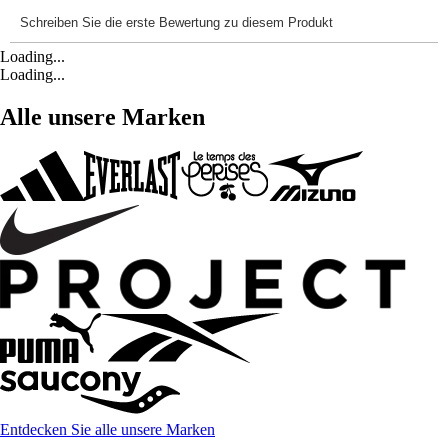
Loading...
Loading...
Alle unsere Marken
Entdecken Sie alle unsere Marken