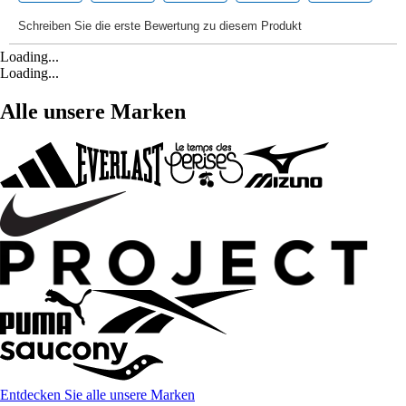
Loading...
Loading...
Alle unsere Marken
Entdecken Sie alle unsere Marken