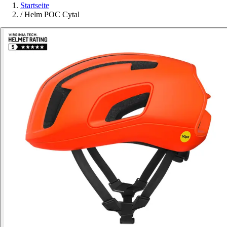
Startseite
/
Helm POC Cytal