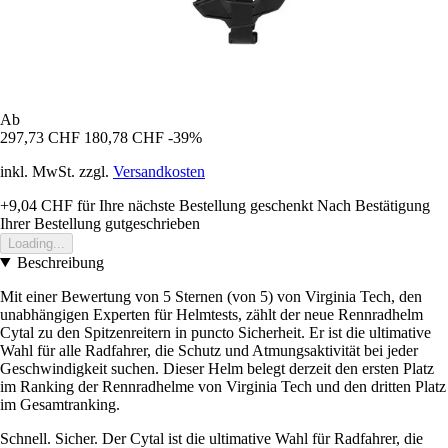
Ab
297,73 CHF
180,78 CHF
-39%
inkl. MwSt. zzgl.
Versandkosten
+9,04 CHF
für Ihre nächste Bestellung geschenkt
Nach Bestätigung
Ihrer Bestellung gutgeschrieben
Loading...
Beschreibung
Mit einer Bewertung von 5 Sternen (von 5) von Virginia Tech, den
unabhängigen Experten für Helmtests, zählt der neue Rennradhelm
Cytal zu den Spitzenreitern in puncto Sicherheit. Er ist die ultimative
Wahl für alle Radfahrer, die Schutz und Atmungsaktivität bei jeder
Geschwindigkeit suchen. Dieser Helm belegt derzeit den ersten Platz
im Ranking der Rennradhelme von Virginia Tech und den dritten Platz
im Gesamtranking.
Schnell. Sicher. Der Cytal ist die ultimative Wahl für Radfahrer, die