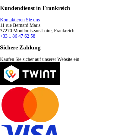
Kundendienst in Frankreich
Kontaktieren Sie uns
11 rue Bernard Maris
37270 Montlouis-sur-Loire, Frankreich
+33 1 86 47 62 58
Sichere Zahlung
Kaufen Sie sicher auf unserer Website ein