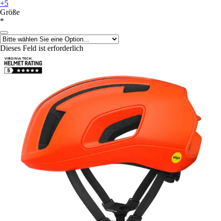
+5
Größe
*
Dieses Feld ist erforderlich