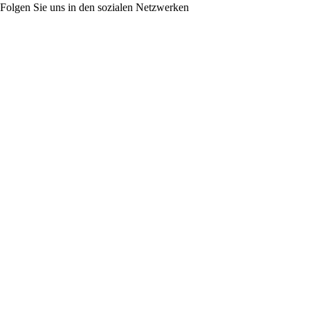
Folgen Sie uns in den sozialen Netzwerken