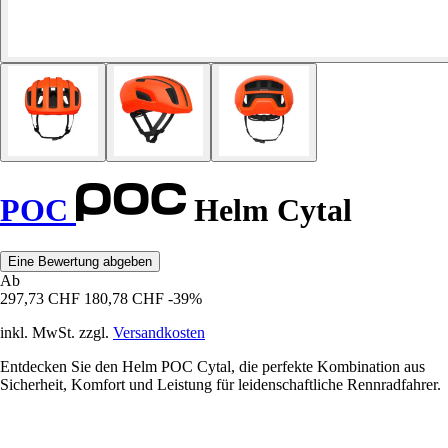
POC
Helm Cytal
Eine Bewertung abgeben
Ab
297,73 CHF
180,78 CHF
-39%
inkl. MwSt. zzgl.
Versandkosten
Entdecken Sie den Helm POC Cytal, die perfekte Kombination aus
Sicherheit, Komfort und Leistung für leidenschaftliche Rennradfahrer.