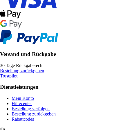
Versand und Rückgabe
30 Tage Rückgaberecht
Bestellung zurückgeben
Trustpilot
Dienstleistungen
Mein Konto
Hilfecenter
Bestellung verfolgen
Bestellung zurückgeben
Rabattcodes