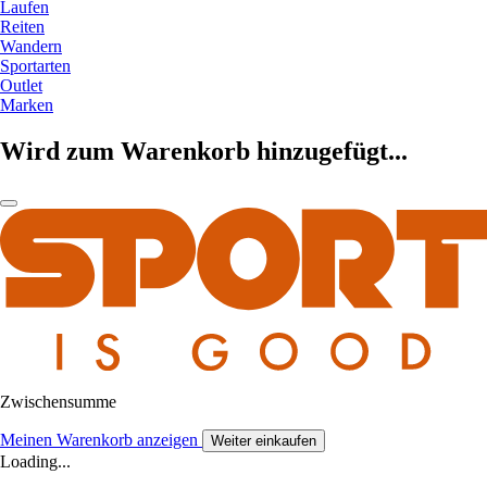
Laufen
Reiten
Wandern
Sportarten
Outlet
Marken
Wird zum Warenkorb hinzugefügt...
Zwischensumme
Meinen Warenkorb anzeigen
Weiter einkaufen
Loading...