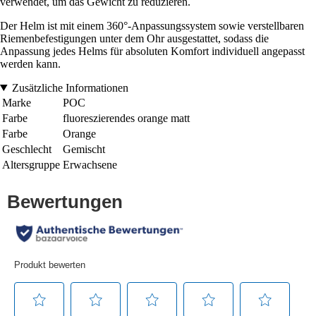
verwendet, um das Gewicht zu reduzieren.
Der Helm ist mit einem 360°-Anpassungssystem sowie verstellbaren
Riemenbefestigungen unter dem Ohr ausgestattet, sodass die
Anpassung jedes Helms für absoluten Komfort individuell angepasst
werden kann.
Zusätzliche Informationen
Marke
POC
Farbe
fluoreszierendes orange matt
Farbe
Orange
Geschlecht
Gemischt
Altersgruppe
Erwachsene