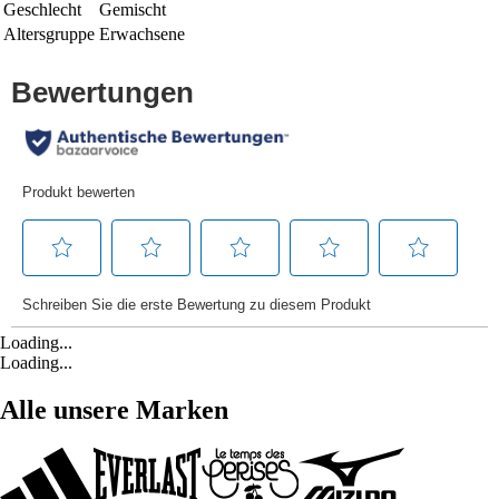
Geschlecht
Gemischt
Altersgruppe
Erwachsene
Loading...
Loading...
Alle unsere Marken