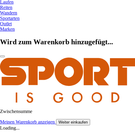
Laufen
Reiten
Wandern
Sportarten
Outlet
Marken
Wird zum Warenkorb hinzugefügt...
Zwischensumme
Meinen Warenkorb anzeigen
Weiter einkaufen
Loading...