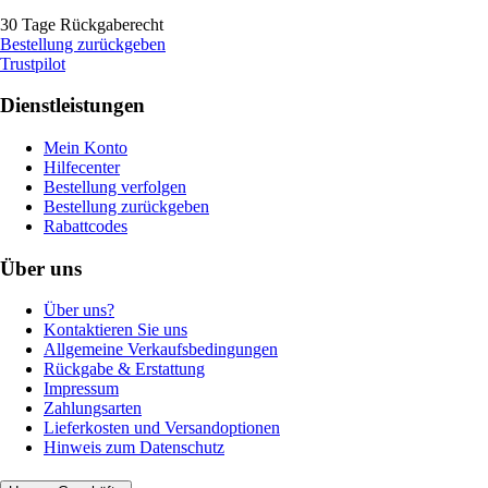
30 Tage Rückgaberecht
Bestellung zurückgeben
Trustpilot
Dienstleistungen
Mein Konto
Hilfecenter
Bestellung verfolgen
Bestellung zurückgeben
Rabattcodes
Über uns
Über uns?
Kontaktieren Sie uns
Allgemeine Verkaufsbedingungen
Rückgabe & Erstattung
Impressum
Zahlungsarten
Lieferkosten und Versandoptionen
Hinweis zum Datenschutz