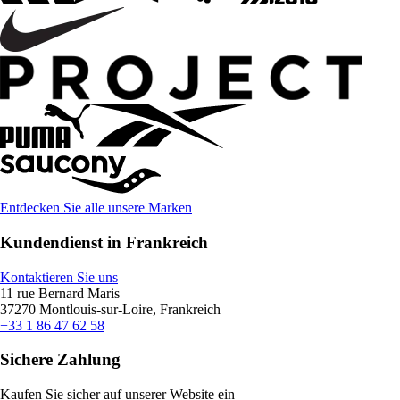
Entdecken Sie alle unsere Marken
Kundendienst in Frankreich
Kontaktieren Sie uns
11 rue Bernard Maris
37270 Montlouis-sur-Loire, Frankreich
+33 1 86 47 62 58
Sichere Zahlung
Kaufen Sie sicher auf unserer Website ein