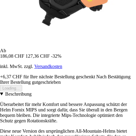
Ab
186,08 CHF
127,36 CHF
-32%
inkl. MwSt. zzgl.
Versandkosten
+6,37 CHF
für Ihre nächste Bestellung geschenkt
Nach Bestätigung
Ihrer Bestellung gutgeschrieben
Loading...
Beschreibung
Überarbeitet für mehr Komfort und bessere Anpassung schützt der
Helm Fornix MIPS und sorgt dafür, dass Sie überall in den Bergen
bequem bleiben. Die integrierte Mips-Technologie optimiert den
Schutz gegen Rotationskräfte.
Diese neue Version des ursprünglichen All-Mountain-Helms bietet