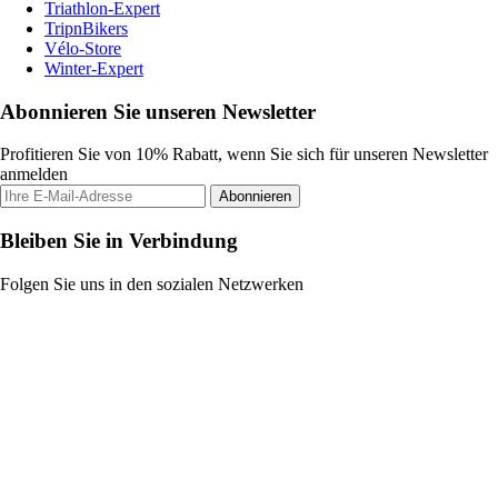
Triathlon-Expert
TripnBikers
Vélo-Store
Winter-Expert
Abonnieren Sie unseren Newsletter
Profitieren Sie von 10% Rabatt, wenn Sie sich für unseren Newsletter
anmelden
Abonnieren
Bleiben Sie in Verbindung
Folgen Sie uns in den sozialen Netzwerken