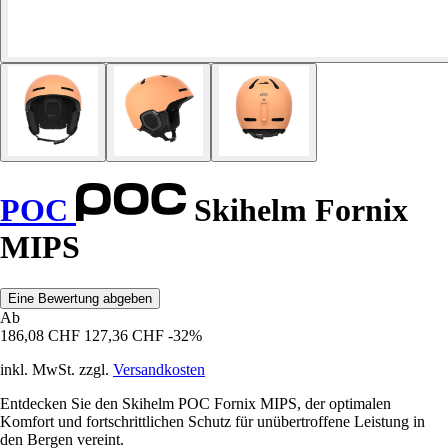
POC
Skihelm Fornix
MIPS
Eine Bewertung abgeben
Ab
186,08 CHF
127,36 CHF
-32%
inkl. MwSt. zzgl.
Versandkosten
Entdecken Sie den Skihelm POC Fornix MIPS, der optimalen
Komfort und fortschrittlichen Schutz für unübertroffene Leistung in
den Bergen vereint.