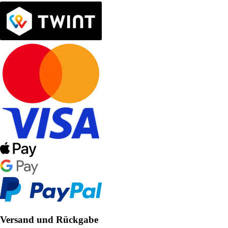
Versand und Rückgabe