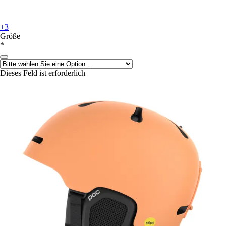
+3
Größe
*
Dieses Feld ist erforderlich