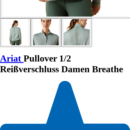
Ariat
Pullover 1/2
Reißverschluss Damen Breathe