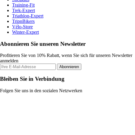
Training-Fit
Trek-Expert
Triathlon-Expert
TripnBikers
Vélo-Store
Winter-Expert
Abonnieren Sie unseren Newsletter
Profitieren Sie von 10% Rabatt, wenn Sie sich für unseren Newsletter
anmelden
Abonnieren
Bleiben Sie in Verbindung
Folgen Sie uns in den sozialen Netzwerken