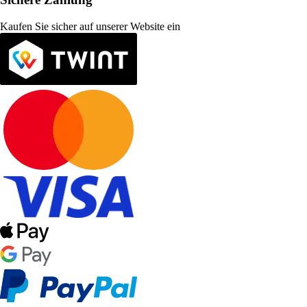
Kaufen Sie sicher auf unserer Website ein