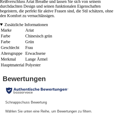
Reißverschluss Ariat Breathe und lassen Sie sich von seinem
durchdachten Design und seinen funktionalen Eigenschaften
begeistern, die perfekt für aktive Frauen sind, die Stil schätzen, ohne
den Komfort zu vernachlässigen.
Zusätzliche Informationen
Marke
Ariat
Farbe
Chinesisch grün
Farbe
Grün
Geschlecht
Frau
Altersgruppe
Erwachsene
Merkmal
Lange Ärmel
Hauptmaterial
Polyester