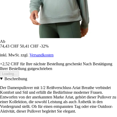
Ab
74,43 CHF
50,41 CHF
-32%
inkl. MwSt. zzgl.
Versandkosten
+2,52 CHF
für Ihre nächste Bestellung geschenkt
Nach Bestätigung
Ihrer Bestellung gutgeschrieben
Loading...
Beschreibung
Der Damenpullover mit 1/2 Reißverschluss Ariat Breathe verbindet
Komfort und Stil und erfüllt die Bedürfnisse moderner Frauen.
Entworfen von der anerkannten Marke Ariat, gehört dieser Pullover zu
einer Kollektion, die sowohl Leistung als auch Ästhetik in den
Vordergrund stellt. Ob für einen entspannten Tag oder eine Outdoor-
Aktivität, dieser Pullover begleitet Sie elegant.