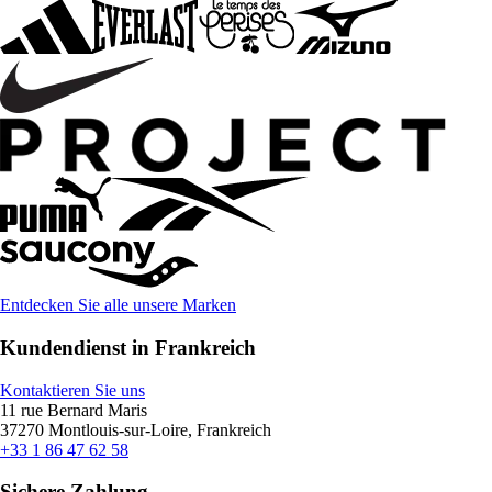
Entdecken Sie alle unsere Marken
Kundendienst in Frankreich
Kontaktieren Sie uns
11 rue Bernard Maris
37270 Montlouis-sur-Loire, Frankreich
+33 1 86 47 62 58
Sichere Zahlung