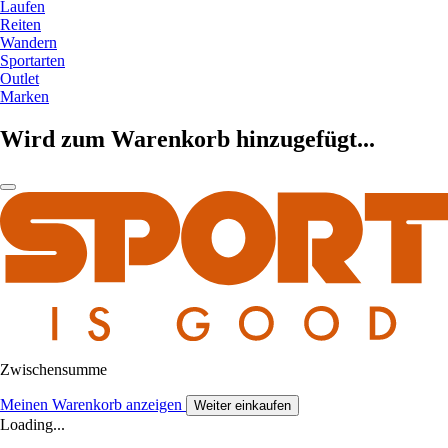
Laufen
Reiten
Wandern
Sportarten
Outlet
Marken
Wird zum Warenkorb hinzugefügt...
Zwischensumme
Meinen Warenkorb anzeigen
Weiter einkaufen
Loading...