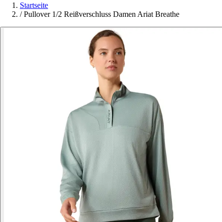
Startseite
/
Pullover 1/2 Reißverschluss Damen Ariat Breathe