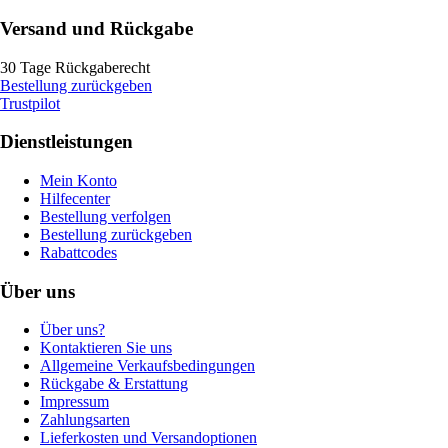
Versand und Rückgabe
30 Tage Rückgaberecht
Bestellung zurückgeben
Trustpilot
Dienstleistungen
Mein Konto
Hilfecenter
Bestellung verfolgen
Bestellung zurückgeben
Rabattcodes
Über uns
Über uns?
Kontaktieren Sie uns
Allgemeine Verkaufsbedingungen
Rückgabe & Erstattung
Impressum
Zahlungsarten
Lieferkosten und Versandoptionen