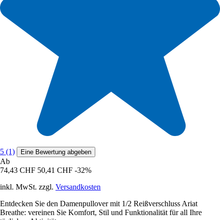
5 (1)
Eine Bewertung abgeben
Ab
74,43 CHF
50,41 CHF
-32%
inkl. MwSt. zzgl.
Versandkosten
Entdecken Sie den Damenpullover mit 1/2 Reißverschluss Ariat
Breathe: vereinen Sie Komfort, Stil und Funktionalität für all Ihre