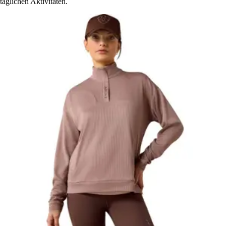
täglichen Aktivitäten.