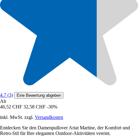
4.7 (3)
Eine Bewertung abgeben
Ab
46,52 CHF
32,58 CHF
-30%
inkl. MwSt. zzgl.
Versandkosten
Entdecken Sie den Damenpullover Ariat Martine, der Komfort und
Retro-Stil für Ihre eleganten Outdoor-Aktivitäten vereint.