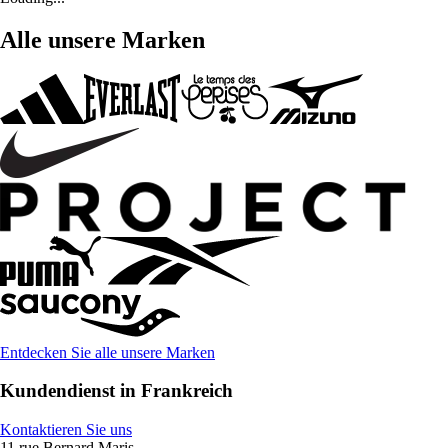
Alle unsere Marken
Entdecken Sie alle unsere Marken
Kundendienst in Frankreich
Kontaktieren Sie uns
11 rue Bernard Maris