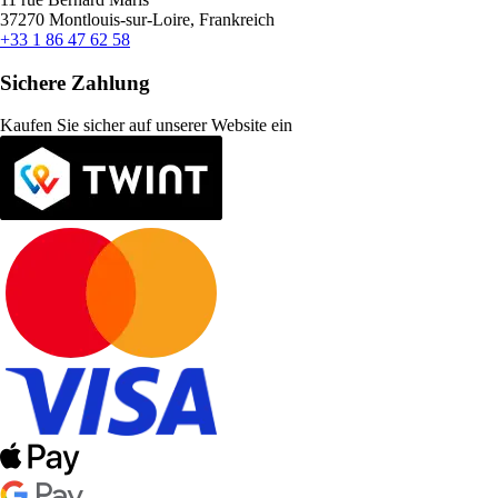
37270 Montlouis-sur-Loire, Frankreich
+33 1 86 47 62 58
Sichere Zahlung
Kaufen Sie sicher auf unserer Website ein