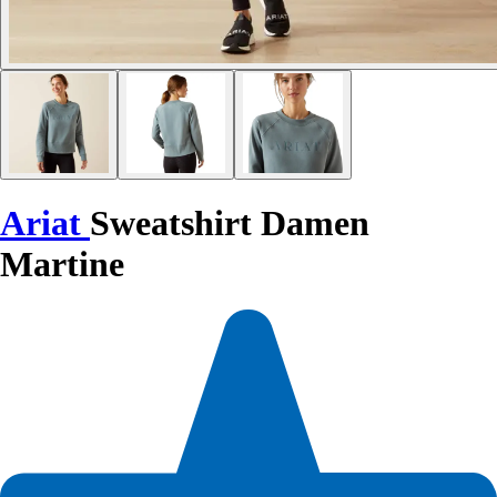
Ariat
Sweatshirt Damen
Martine