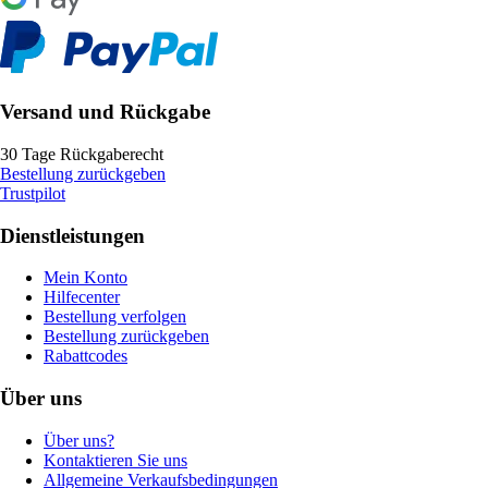
Versand und Rückgabe
30 Tage Rückgaberecht
Bestellung zurückgeben
Trustpilot
Dienstleistungen
Mein Konto
Hilfecenter
Bestellung verfolgen
Bestellung zurückgeben
Rabattcodes
Über uns
Über uns?
Kontaktieren Sie uns
Allgemeine Verkaufsbedingungen