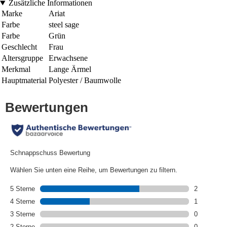
Zusätzliche Informationen
Marke
Ariat
Farbe
steel sage
Farbe
Grün
Geschlecht
Frau
Altersgruppe
Erwachsene
Merkmal
Lange Ärmel
Hauptmaterial
Polyester / Baumwolle