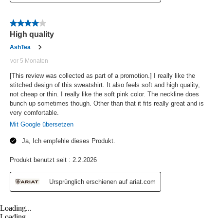
Loading...
Loading...