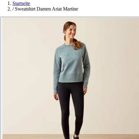
Startseite
/
Sweatshirt Damen Ariat Martine