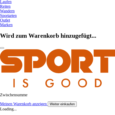
Laufen
Reiten
Wandern
Sportarten
Outlet
Marken
Wird zum Warenkorb hinzugefügt...
Zwischensumme
Meinen Warenkorb anzeigen
Weiter einkaufen
Loading...