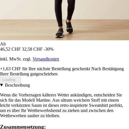
Ab
46,52 CHF
32,58 CHF
-30%
inkl. MwSt. zzgl.
Versandkosten
+1,63 CHF
für Ihre nächste Bestellung geschenkt
Nach Bestätigung
Ihrer Bestellung gutgeschrieben
Loading...
Beschreibung
Wenn die Vorhersagen kälteres Wetter ankündigen, entscheiden Sie
sich für das Modell Martine. Aus ultram weichem Stoff mit einem
leicht verkürzten Saum ist dieses retro-inspirierte Sweatshirt perfekt,
um es über Ihr Wettbewerbshemd zu ziehen und zwischen den
Wettbewerben sauber zu bleiben.
Zusammensetzung: