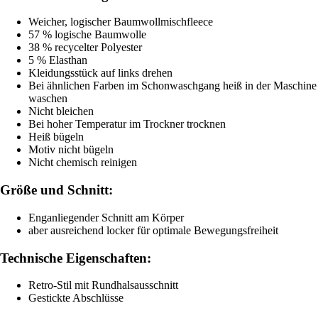
Weicher, logischer Baumwollmischfleece
57 % logische Baumwolle
38 % recycelter Polyester
5 % Elasthan
Kleidungsstück auf links drehen
Bei ähnlichen Farben im Schonwaschgang heiß in der Maschine
waschen
Nicht bleichen
Bei hoher Temperatur im Trockner trocknen
Heiß bügeln
Motiv nicht bügeln
Nicht chemisch reinigen
Größe und Schnitt:
Enganliegender Schnitt am Körper
aber ausreichend locker für optimale Bewegungsfreiheit
Technische Eigenschaften:
Retro-Stil mit Rundhalsausschnitt
Gestickte Abschlüsse