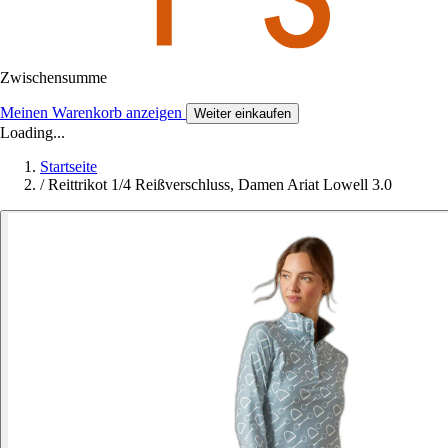
Zwischensumme
Meinen Warenkorb anzeigen
Weiter einkaufen
Loading...
Startseite
/
Reittrikot 1/4 Reißverschluss, Damen Ariat Lowell 3.0