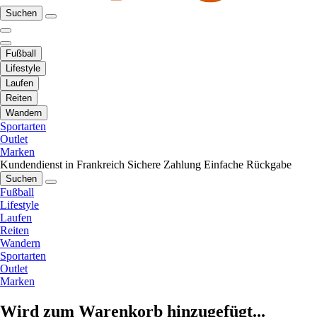
Suchen
Fußball
Lifestyle
Laufen
Reiten
Wandern
Sportarten
Outlet
Marken
Kundendienst in Frankreich
Sichere Zahlung
Einfache Rückgabe
Suchen
Fußball
Lifestyle
Laufen
Reiten
Wandern
Sportarten
Outlet
Marken
Wird zum Warenkorb hinzugefügt...