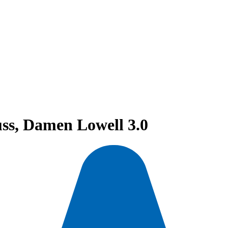
uss, Damen Lowell 3.0