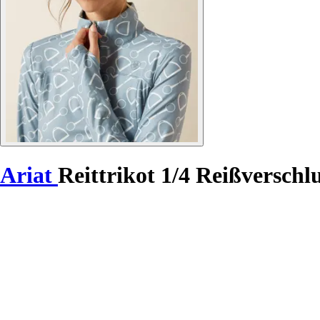
Ariat
Reittrikot 1/4 Reißverschl