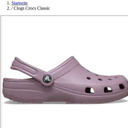
Startseite
/
Clogs Crocs Classic