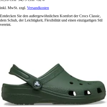
inkl. MwSt. zzgl.
Versandkosten
Entdecken Sie den außergewöhnlichen Komfort der Crocs Classic,
dem Schuh, der Leichtigkeit, Flexibilität und einen einzigartigen Stil
vereint.