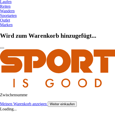
Laufen
Reiten
Wandern
Sportarten
Outlet
Marken
Wird zum Warenkorb hinzugefügt...
Zwischensumme
Meinen Warenkorb anzeigen
Weiter einkaufen
Loading...