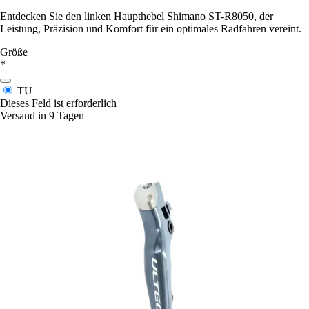
Entdecken Sie den linken Haupthebel Shimano ST-R8050, der
Leistung, Präzision und Komfort für ein optimales Radfahren vereint.
Größe
*
TU
Dieses Feld ist erforderlich
Versand in 9 Tagen