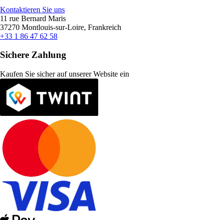
Kontaktieren Sie uns
11 rue Bernard Maris
37270 Montlouis-sur-Loire, Frankreich
+33 1 86 47 62 58
Sichere Zahlung
Kaufen Sie sicher auf unserer Website ein