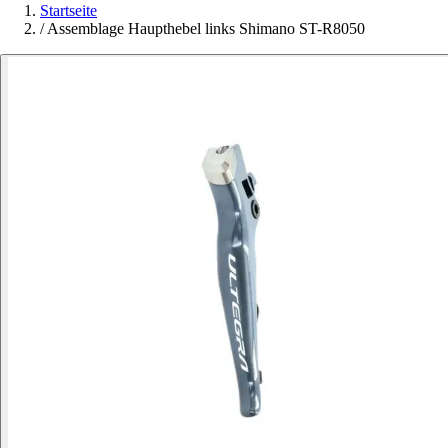
Startseite
/
Assemblage Haupthebel links Shimano ST-R8050