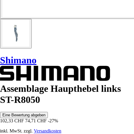
Shimano
Assemblage Haupthebel links
ST-R8050
Eine Bewertung abgeben
102,33 CHF
74,71 CHF
-27%
inkl. MwSt. zzgl.
Versandkosten