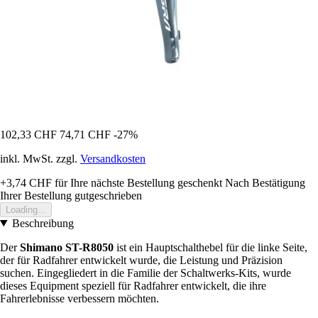
102,33 CHF
74,71 CHF
-27%
inkl. MwSt. zzgl.
Versandkosten
+3,74 CHF
für Ihre nächste Bestellung geschenkt
Nach Bestätigung
Ihrer Bestellung gutgeschrieben
Loading...
Beschreibung
Der
Shimano ST-R8050
ist ein Hauptschalthebel für die linke Seite,
der für Radfahrer entwickelt wurde, die Leistung und Präzision
suchen. Eingegliedert in die Familie der Schaltwerks-Kits, wurde
dieses Equipment speziell für Radfahrer entwickelt, die ihre
Fahrerlebnisse verbessern möchten.