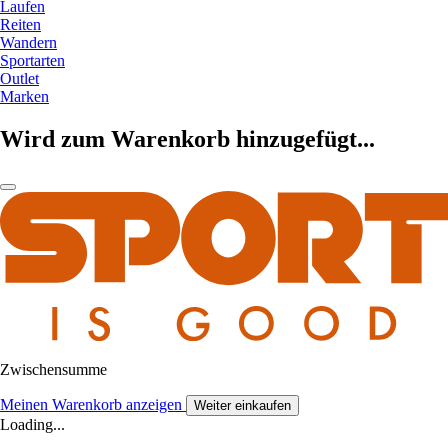
Laufen
Reiten
Wandern
Sportarten
Outlet
Marken
Wird zum Warenkorb hinzugefügt...
Zwischensumme
Meinen Warenkorb anzeigen
Weiter einkaufen
Loading...