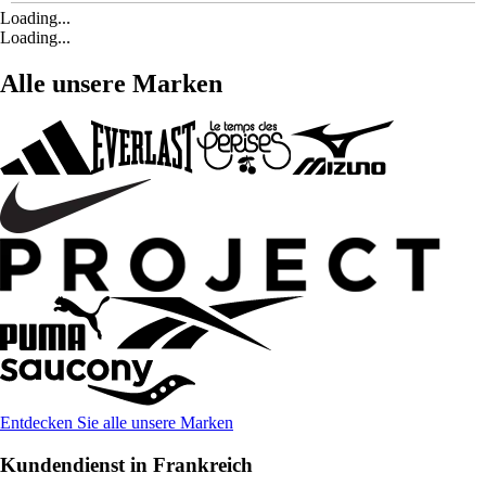
Loading...
Loading...
Alle unsere Marken
Entdecken Sie alle unsere Marken
Kundendienst in Frankreich