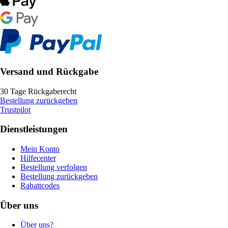
Versand und Rückgabe
30 Tage Rückgaberecht
Bestellung zurückgeben
Trustpilot
Dienstleistungen
Mein Konto
Hilfecenter
Bestellung verfolgen
Bestellung zurückgeben
Rabattcodes
Über uns
Über uns?