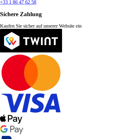
+33 1 86 47 62 58
Sichere Zahlung
Kaufen Sie sicher auf unserer Website ein