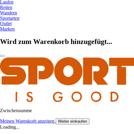
Laufen
Reiten
Wandern
Sportarten
Outlet
Marken
Wird zum Warenkorb hinzugefügt...
Zwischensumme
Meinen Warenkorb anzeigen
Weiter einkaufen
Loading...