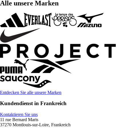
Alle unsere Marken
Entdecken Sie alle unsere Marken
Kundendienst in Frankreich
Kontaktieren Sie uns
11 rue Bernard Maris
37270 Montlouis-sur-Loire, Frankreich