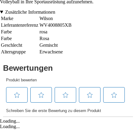
Volleyball in Ihre Sportausrüstung aufzunehmen.
Zusätzliche Informationen
Marke
Wilson
Lieferantenreferenz
WV4008805XB
Farbe
rosa
Farbe
Rosa
Geschlecht
Gemischt
Altersgruppe
Erwachsene
Loading...
Loading...