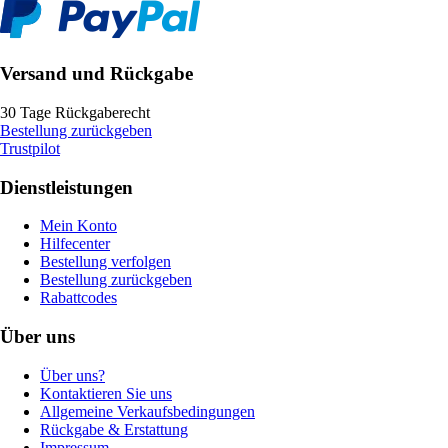
Versand und Rückgabe
30 Tage Rückgaberecht
Bestellung zurückgeben
Trustpilot
Dienstleistungen
Mein Konto
Hilfecenter
Bestellung verfolgen
Bestellung zurückgeben
Rabattcodes
Über uns
Über uns?
Kontaktieren Sie uns
Allgemeine Verkaufsbedingungen
Rückgabe & Erstattung
Impressum