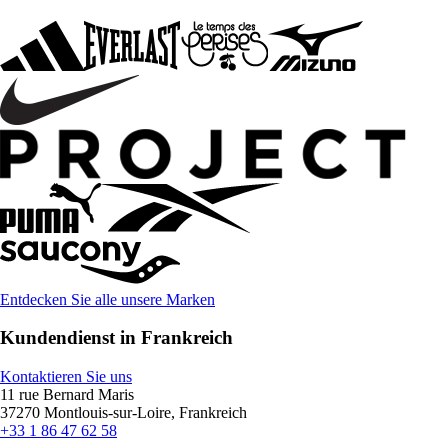
Entdecken Sie alle unsere Marken
Kundendienst in Frankreich
Kontaktieren Sie uns
11 rue Bernard Maris
37270 Montlouis-sur-Loire, Frankreich
+33 1 86 47 62 58