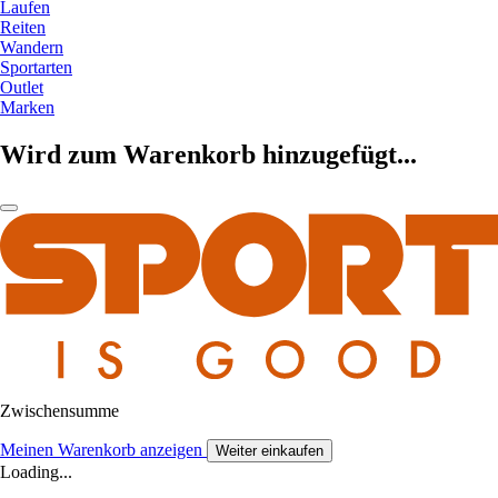
Laufen
Reiten
Wandern
Sportarten
Outlet
Marken
Wird zum Warenkorb hinzugefügt...
Zwischensumme
Meinen Warenkorb anzeigen
Weiter einkaufen
Loading...