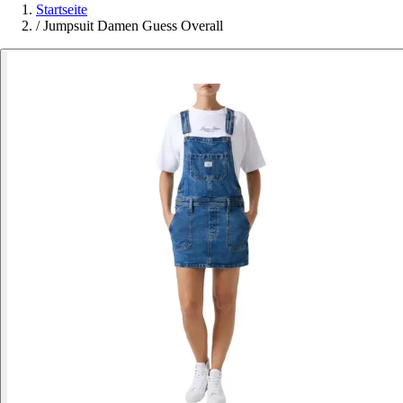
Startseite
/
Jumpsuit Damen Guess Overall