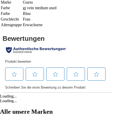
Marke
Guess
Farbe
gj vein medium used
Farbe
Blau
Geschlecht
Frau
Altersgruppe
Erwachsene
Loading...
Loading...
Alle unsere Marken