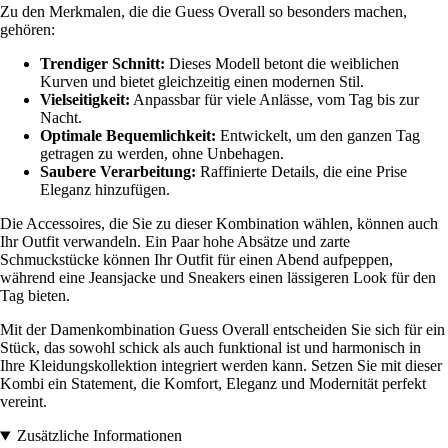
Zu den Merkmalen, die die Guess Overall so besonders machen,
gehören:
Trendiger Schnitt:
Dieses Modell betont die weiblichen
Kurven und bietet gleichzeitig einen modernen Stil.
Vielseitigkeit:
Anpassbar für viele Anlässe, vom Tag bis zur
Nacht.
Optimale Bequemlichkeit:
Entwickelt, um den ganzen Tag
getragen zu werden, ohne Unbehagen.
Saubere Verarbeitung:
Raffinierte Details, die eine Prise
Eleganz hinzufügen.
Die Accessoires, die Sie zu dieser Kombination wählen, können auch
Ihr Outfit verwandeln. Ein Paar hohe Absätze und zarte
Schmuckstücke können Ihr Outfit für einen Abend aufpeppen,
während eine Jeansjacke und Sneakers einen lässigeren Look für den
Tag bieten.
Mit der Damenkombination Guess Overall entscheiden Sie sich für ein
Stück, das sowohl schick als auch funktional ist und harmonisch in
Ihre Kleidungskollektion integriert werden kann. Setzen Sie mit dieser
Kombi ein Statement, die Komfort, Eleganz und Modernität perfekt
vereint.
Zusätzliche Informationen