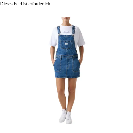
Dieses Feld ist erforderlich