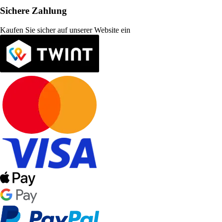
Sichere Zahlung
Kaufen Sie sicher auf unserer Website ein