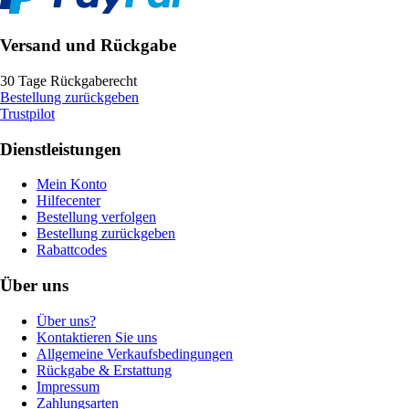
Versand und Rückgabe
30 Tage Rückgaberecht
Bestellung zurückgeben
Trustpilot
Dienstleistungen
Mein Konto
Hilfecenter
Bestellung verfolgen
Bestellung zurückgeben
Rabattcodes
Über uns
Über uns?
Kontaktieren Sie uns
Allgemeine Verkaufsbedingungen
Rückgabe & Erstattung
Impressum
Zahlungsarten