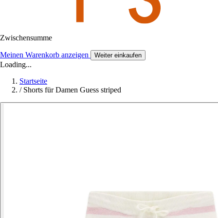
Zwischensumme
Meinen Warenkorb anzeigen
Weiter einkaufen
Loading...
Startseite
/
Shorts für Damen Guess striped