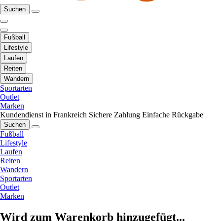
Suchen
Fußball
Lifestyle
Laufen
Reiten
Wandern
Sportarten
Outlet
Marken
Kundendienst in Frankreich
Sichere Zahlung
Einfache Rückgabe
Suchen
Fußball
Lifestyle
Laufen
Reiten
Wandern
Sportarten
Outlet
Marken
Wird zum Warenkorb hinzugefügt...