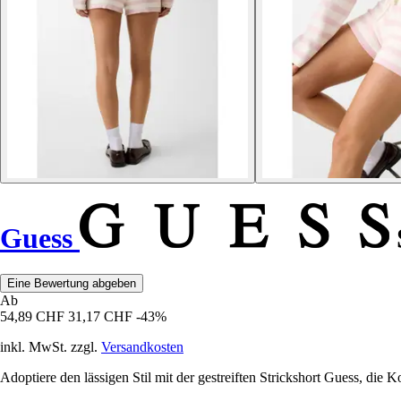
Guess
Eine Bewertung abgeben
Ab
54,89 CHF
31,17 CHF
-43%
inkl. MwSt. zzgl.
Versandkosten
Adoptiere den lässigen Stil mit der gestreiften Strickshort Guess, die K