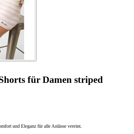
Shorts für Damen striped
omfort und Eleganz für alle Anlässe vereint.