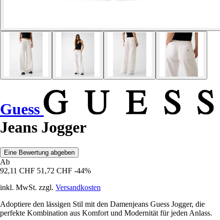
Guess
Jeans Jogger
Eine Bewertung abgeben
Ab
92,11 CHF
51,72 CHF
-44%
inkl. MwSt. zzgl.
Versandkosten
Adoptiere den lässigen Stil mit den Damenjeans Guess Jogger, die
perfekte Kombination aus Komfort und Modernität für jeden Anlass.