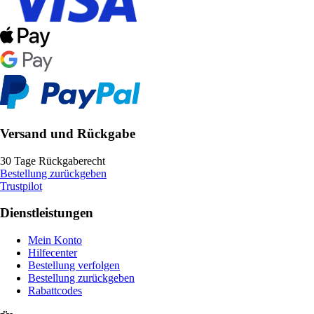
Versand und Rückgabe
30 Tage Rückgaberecht
Bestellung zurückgeben
Trustpilot
Dienstleistungen
Mein Konto
Hilfecenter
Bestellung verfolgen
Bestellung zurückgeben
Rabattcodes