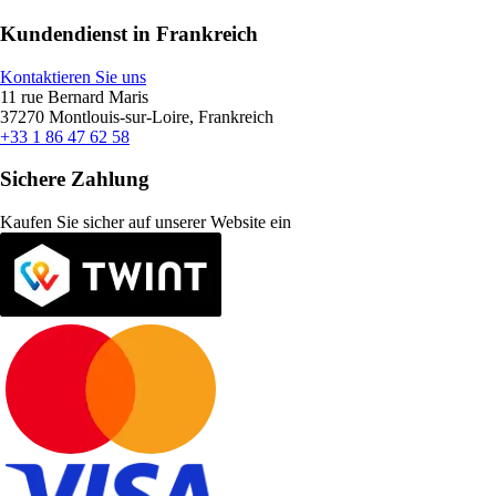
Kundendienst in Frankreich
Kontaktieren Sie uns
11 rue Bernard Maris
37270 Montlouis-sur-Loire, Frankreich
+33 1 86 47 62 58
Sichere Zahlung
Kaufen Sie sicher auf unserer Website ein