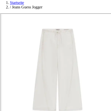
Startseite
/
Jeans Guess Jogger