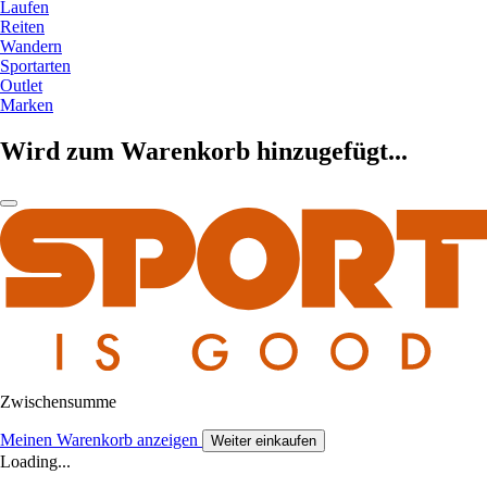
Laufen
Reiten
Wandern
Sportarten
Outlet
Marken
Wird zum Warenkorb hinzugefügt...
Zwischensumme
Meinen Warenkorb anzeigen
Weiter einkaufen
Loading...