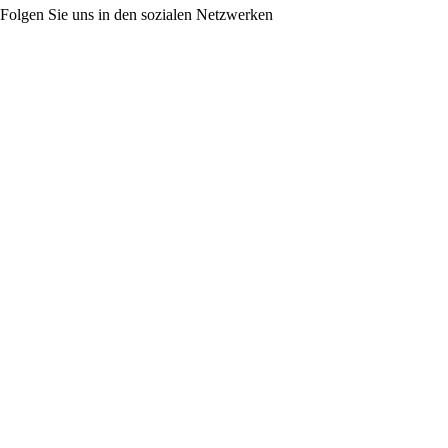
Folgen Sie uns in den sozialen Netzwerken