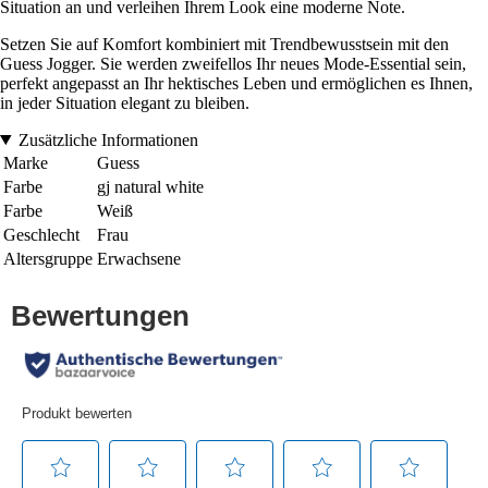
Situation an und verleihen Ihrem Look eine moderne Note.
Setzen Sie auf Komfort kombiniert mit Trendbewusstsein mit den
Guess Jogger. Sie werden zweifellos Ihr neues Mode-Essential sein,
perfekt angepasst an Ihr hektisches Leben und ermöglichen es Ihnen,
in jeder Situation elegant zu bleiben.
Zusätzliche Informationen
Marke
Guess
Farbe
gj natural white
Farbe
Weiß
Geschlecht
Frau
Altersgruppe
Erwachsene