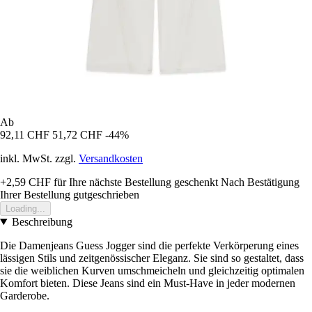
Ab
92,11 CHF
51,72 CHF
-44%
inkl. MwSt. zzgl.
Versandkosten
+2,59 CHF
für Ihre nächste Bestellung geschenkt
Nach Bestätigung
Ihrer Bestellung gutgeschrieben
Loading...
Beschreibung
Die Damenjeans Guess Jogger sind die perfekte Verkörperung eines
lässigen Stils und zeitgenössischer Eleganz. Sie sind so gestaltet, dass
sie die weiblichen Kurven umschmeicheln und gleichzeitig optimalen
Komfort bieten. Diese Jeans sind ein Must-Have in jeder modernen
Garderobe.