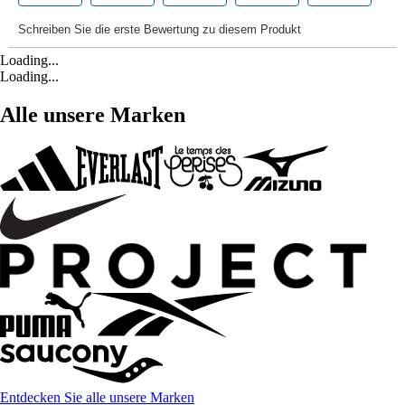
Loading...
Loading...
Alle unsere Marken
Entdecken Sie alle unsere Marken