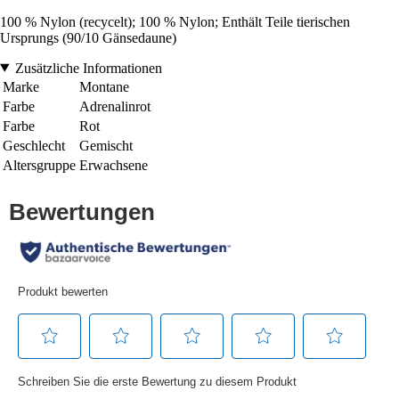
100 % Nylon (recycelt); 100 % Nylon; Enthält Teile tierischen
Ursprungs (90/10 Gänsedaune)
Zusätzliche Informationen
Marke
Montane
Farbe
Adrenalinrot
Farbe
Rot
Geschlecht
Gemischt
Altersgruppe
Erwachsene