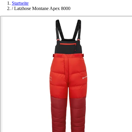
Startseite
/
Latzhose Montane Apex 8000