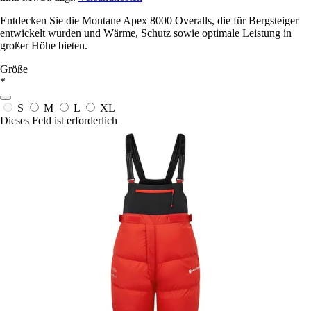
Entdecken Sie die Montane Apex 8000 Overalls, die für Bergsteiger
entwickelt wurden und Wärme, Schutz sowie optimale Leistung in
großer Höhe bieten.
Größe
*
S
M
L
XL
Dieses Feld ist erforderlich