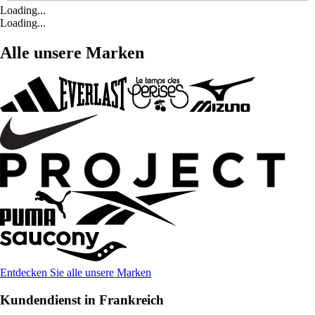
Loading...
Loading...
Alle unsere Marken
Entdecken Sie alle unsere Marken
Kundendienst in Frankreich