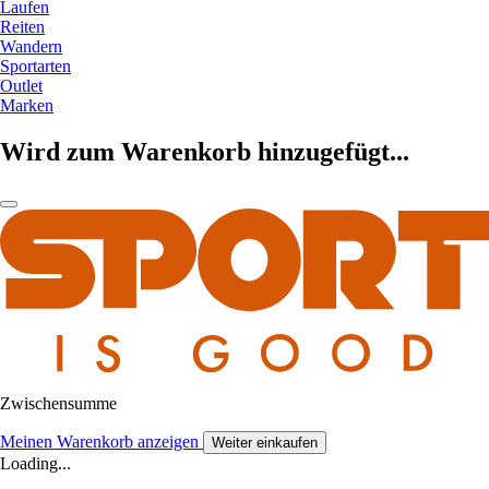
Laufen
Reiten
Wandern
Sportarten
Outlet
Marken
Wird zum Warenkorb hinzugefügt...
Zwischensumme
Meinen Warenkorb anzeigen
Weiter einkaufen
Loading...