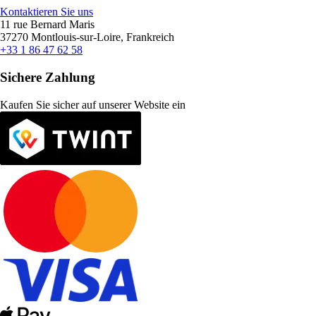
Kontaktieren Sie uns
11 rue Bernard Maris
37270 Montlouis-sur-Loire, Frankreich
+33 1 86 47 62 58
Sichere Zahlung
Kaufen Sie sicher auf unserer Website ein