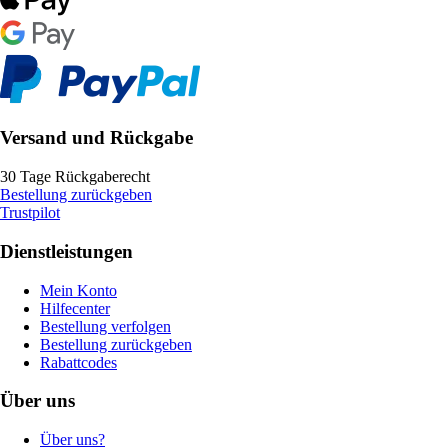
Versand und Rückgabe
30 Tage Rückgaberecht
Bestellung zurückgeben
Trustpilot
Dienstleistungen
Mein Konto
Hilfecenter
Bestellung verfolgen
Bestellung zurückgeben
Rabattcodes
Über uns
Über uns?