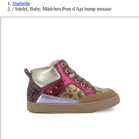
Startseite
/
Stiefel, Baby, Mädchen Pom d'Api bump mousse