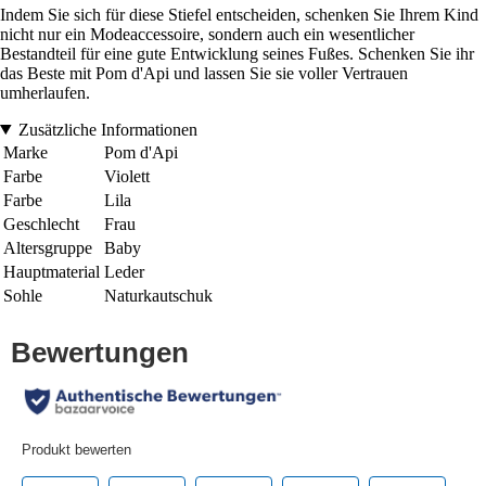
Indem Sie sich für diese Stiefel entscheiden, schenken Sie Ihrem Kind
nicht nur ein Modeaccessoire, sondern auch ein wesentlicher
Bestandteil für eine gute Entwicklung seines Fußes. Schenken Sie ihr
das Beste mit Pom d'Api und lassen Sie sie voller Vertrauen
umherlaufen.
Zusätzliche Informationen
Marke
Pom d'Api
Farbe
Violett
Farbe
Lila
Geschlecht
Frau
Altersgruppe
Baby
Hauptmaterial
Leder
Sohle
Naturkautschuk