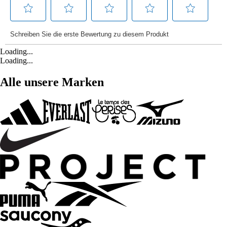
Loading...
Loading...
Alle unsere Marken