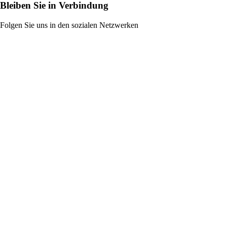
Bleiben Sie in Verbindung
Folgen Sie uns in den sozialen Netzwerken