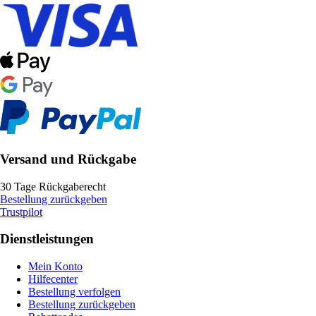
Versand und Rückgabe
30 Tage Rückgaberecht
Bestellung zurückgeben
Trustpilot
Dienstleistungen
Mein Konto
Hilfecenter
Bestellung verfolgen
Bestellung zurückgeben