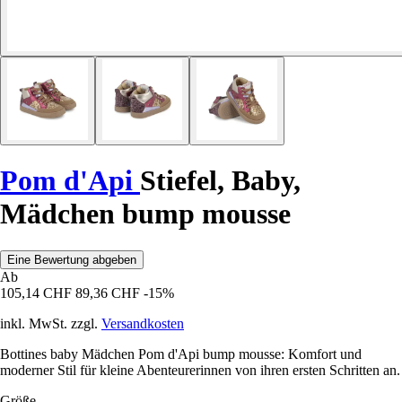
Pom d'Api
Stiefel, Baby,
Mädchen bump mousse
Eine Bewertung abgeben
Ab
105,14 CHF
89,36 CHF
-15%
inkl. MwSt. zzgl.
Versandkosten
Bottines baby Mädchen Pom d'Api bump mousse: Komfort und
moderner Stil für kleine Abenteurerinnen von ihren ersten Schritten an.
Größe