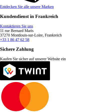
Entdecken Sie alle unsere Marken
Kundendienst in Frankreich
Kontaktieren Sie uns
11 rue Bernard Maris
37270 Montlouis-sur-Loire, Frankreich
+33 1 86 47 62 58
Sichere Zahlung
Kaufen Sie sicher auf unserer Website ein