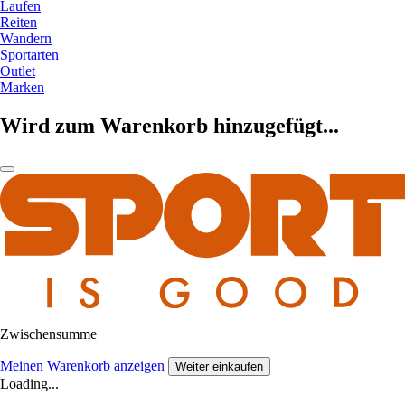
Laufen
Reiten
Wandern
Sportarten
Outlet
Marken
Wird zum Warenkorb hinzugefügt...
Zwischensumme
Meinen Warenkorb anzeigen
Weiter einkaufen
Loading...