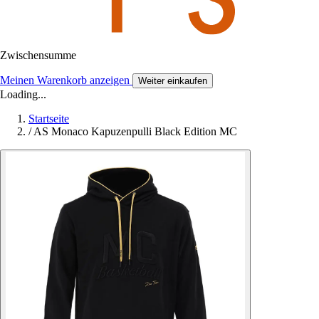
Zwischensumme
Meinen Warenkorb anzeigen
Weiter einkaufen
Loading...
Startseite
/
AS Monaco Kapuzenpulli Black Edition MC