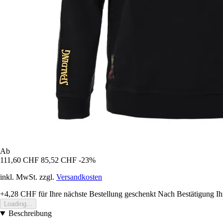
Ab
111,60 CHF
85,52 CHF
-23%
inkl. MwSt. zzgl.
Versandkosten
+4,28 CHF
für Ihre nächste Bestellung geschenkt
Nach Bestätigung Ih
Loading...
Beschreibung