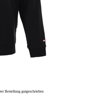
rer Bestellung gutgeschrieben