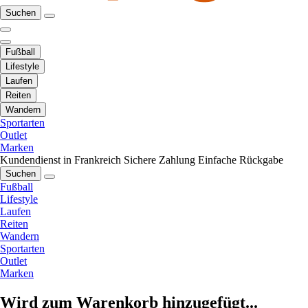
Suchen
Fußball
Lifestyle
Laufen
Reiten
Wandern
Sportarten
Outlet
Marken
Kundendienst in Frankreich
Sichere Zahlung
Einfache Rückgabe
Suchen
Fußball
Lifestyle
Laufen
Reiten
Wandern
Sportarten
Outlet
Marken
Wird zum Warenkorb hinzugefügt...