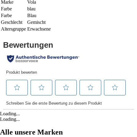
Marke
Vola
Farbe
blau
Farbe
Blau
Geschlecht
Gemischt
Altersgruppe
Erwachsene
Loading...
Loading...
Alle unsere Marken