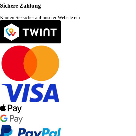
Sichere Zahlung
Kaufen Sie sicher auf unserer Website ein