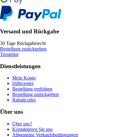
Versand und Rückgabe
30 Tage Rückgaberecht
Bestellung zurückgeben
Trustpilot
Dienstleistungen
Mein Konto
Hilfecenter
Bestellung verfolgen
Bestellung zurückgeben
Rabattcodes
Über uns
Über uns?
Kontaktieren Sie uns
Allgemeine Verkaufsbedingungen