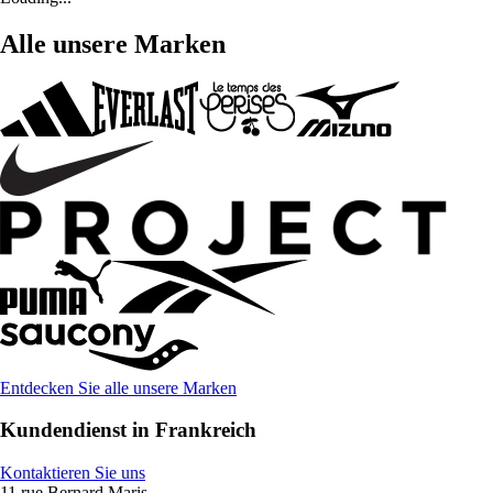
Alle unsere Marken
Entdecken Sie alle unsere Marken
Kundendienst in Frankreich
Kontaktieren Sie uns
11 rue Bernard Maris