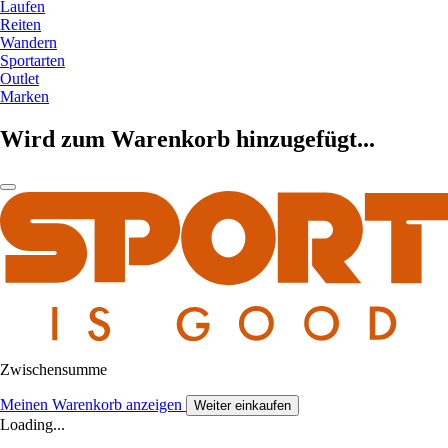
Laufen
Reiten
Wandern
Sportarten
Outlet
Marken
Wird zum Warenkorb hinzugefügt...
Zwischensumme
Meinen Warenkorb anzeigen
Weiter einkaufen
Loading...