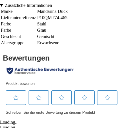
Zusätzliche Informationen
Marke
Mandarina Duck
Lieferantenreferenz
P10QMT74-465
Farbe
Stahl
Farbe
Grau
Geschlecht
Gemischt
Altersgruppe
Erwachsene
Loading...
Loading...