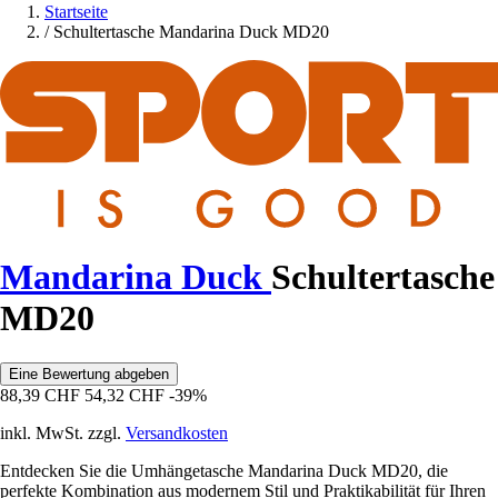
Startseite
/
Schultertasche Mandarina Duck MD20
Mandarina Duck
Schultertasche
MD20
Eine Bewertung abgeben
88,39 CHF
54,32 CHF
-39%
inkl. MwSt. zzgl.
Versandkosten
Entdecken Sie die Umhängetasche Mandarina Duck MD20, die
perfekte Kombination aus modernem Stil und Praktikabilität für Ihren