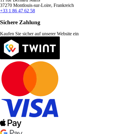
37270 Montlouis-sur-Loire, Frankreich
+33 1 86 47 62 58
Sichere Zahlung
Kaufen Sie sicher auf unserer Website ein