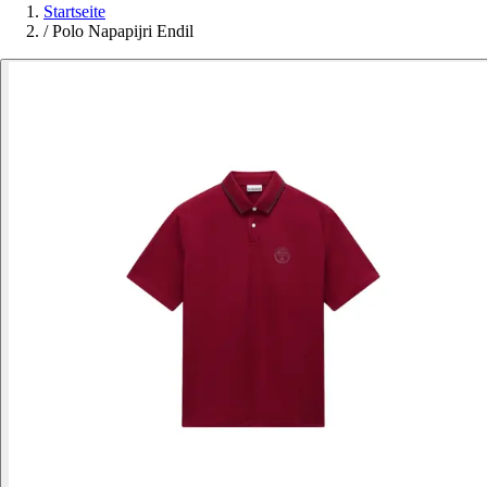
Startseite
/
Polo Napapijri Endil