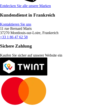
Entdecken Sie alle unsere Marken
Kundendienst in Frankreich
Kontaktieren Sie uns
11 rue Bernard Maris
37270 Montlouis-sur-Loire, Frankreich
+33 1 86 47 62 58
Sichere Zahlung
Kaufen Sie sicher auf unserer Website ein