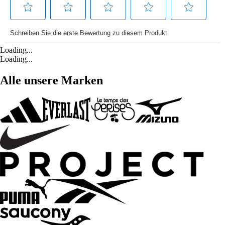
Loading...
Loading...
Alle unsere Marken