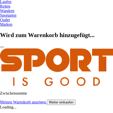
Laufen
Reiten
Wandern
Sportarten
Outlet
Marken
Wird zum Warenkorb hinzugefügt...
Zwischensumme
Meinen Warenkorb anzeigen
Weiter einkaufen
Loading...