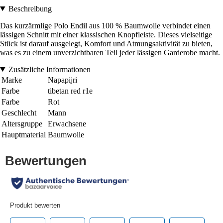
Beschreibung
Das kurzärmlige Polo Endil aus 100 % Baumwolle verbindet einen
lässigen Schnitt mit einer klassischen Knopfleiste. Dieses vielseitige
Stück ist darauf ausgelegt, Komfort und Atmungsaktivität zu bieten,
was es zu einem unverzichtbaren Teil jeder lässigen Garderobe macht.
Zusätzliche Informationen
Marke
Napapijri
Farbe
tibetan red r1e
Farbe
Rot
Geschlecht
Mann
Altersgruppe
Erwachsene
Hauptmaterial
Baumwolle