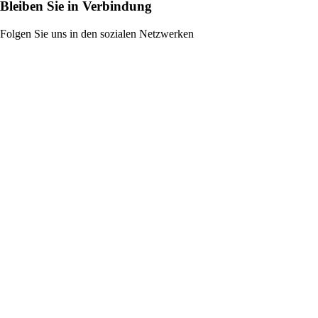
Bleiben Sie in Verbindung
Folgen Sie uns in den sozialen Netzwerken