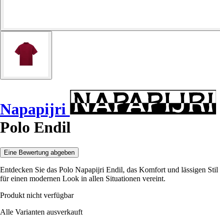
Napapijri
Polo Endil
Eine Bewertung abgeben
Entdecken Sie das Polo Napapijri Endil, das Komfort und lässigen Stil
für einen modernen Look in allen Situationen vereint.
Produkt nicht verfügbar
Alle Varianten ausverkauft