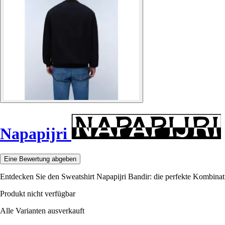
Napapijri
Eine Bewertung abgeben
Entdecken Sie den Sweatshirt Napapijri Bandir: die perfekte Kombinati
Produkt nicht verfügbar
Alle Varianten ausverkauft