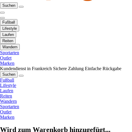
Suchen
Fußball
Lifestyle
Laufen
Reiten
Wandern
Sportarten
Outlet
Marken
Kundendienst in Frankreich
Sichere Zahlung
Einfache Rückgabe
Suchen
Fußball
Lifestyle
Laufen
Reiten
Wandern
Sportarten
Outlet
Marken
Wird zum Warenkorb hinzugefügt...