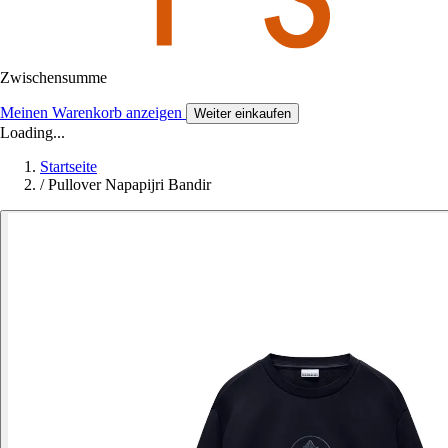
Zwischensumme
Meinen Warenkorb anzeigen
Weiter einkaufen
Loading...
Startseite
/
Pullover Napapijri Bandir