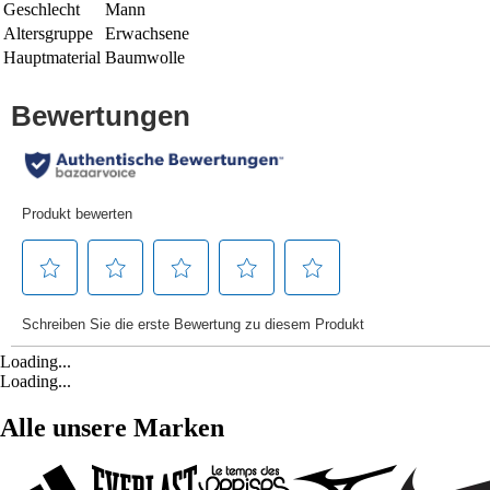
Geschlecht
Mann
Altersgruppe
Erwachsene
Hauptmaterial
Baumwolle
Loading...
Loading...
Alle unsere Marken