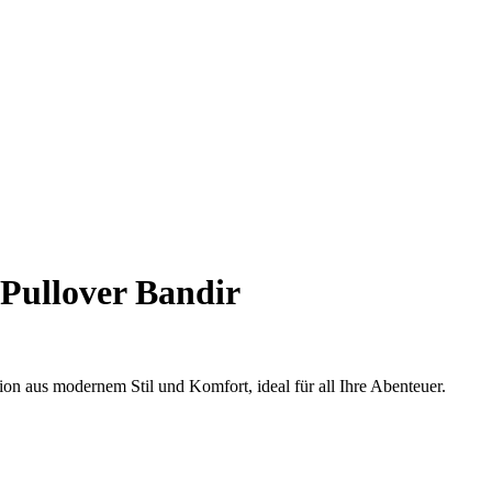
Pullover Bandir
on aus modernem Stil und Komfort, ideal für all Ihre Abenteuer.