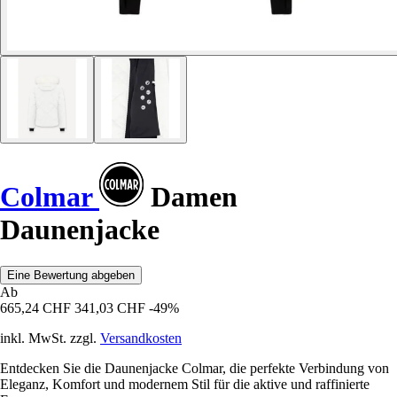
Colmar
Damen
Daunenjacke
Eine Bewertung abgeben
Ab
665,24 CHF
341,03 CHF
-49%
inkl. MwSt. zzgl.
Versandkosten
Entdecken Sie die Daunenjacke Colmar, die perfekte Verbindung von
Eleganz, Komfort und modernem Stil für die aktive und raffinierte