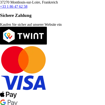
37270 Montlouis-sur-Loire, Frankreich
+33 1 86 47 62 58
Sichere Zahlung
Kaufen Sie sicher auf unserer Website ein