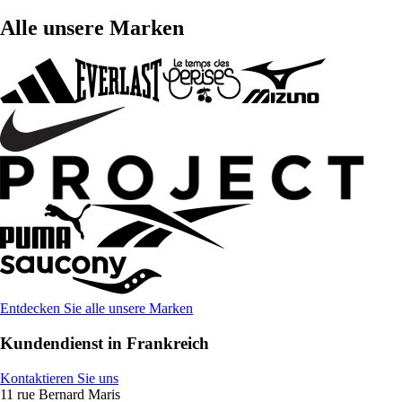
Alle unsere Marken
Entdecken Sie alle unsere Marken
Kundendienst in Frankreich
Kontaktieren Sie uns
11 rue Bernard Maris