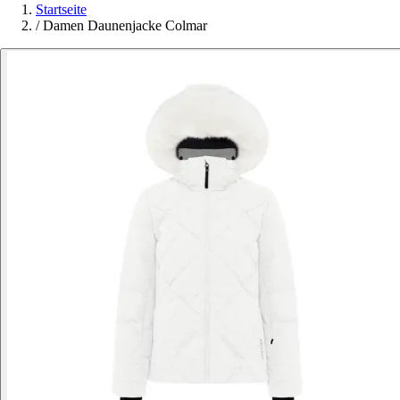
Startseite
/
Damen Daunenjacke Colmar