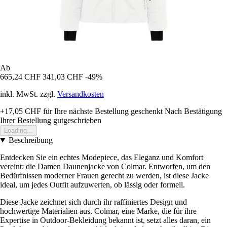
Ab
665,24 CHF
341,03 CHF
-49%
inkl. MwSt. zzgl.
Versandkosten
+17,05 CHF
für Ihre nächste Bestellung geschenkt
Nach Bestätigung
Ihrer Bestellung gutgeschrieben
Loading...
Beschreibung
Entdecken Sie ein echtes Modepiece, das Eleganz und Komfort
vereint: die Damen Daunenjacke von Colmar. Entworfen, um den
Bedürfnissen moderner Frauen gerecht zu werden, ist diese Jacke
ideal, um jedes Outfit aufzuwerten, ob lässig oder formell.
Diese Jacke zeichnet sich durch ihr raffiniertes Design und
hochwertige Materialien aus. Colmar, eine Marke, die für ihre
Expertise in Outdoor-Bekleidung bekannt ist, setzt alles daran, ein