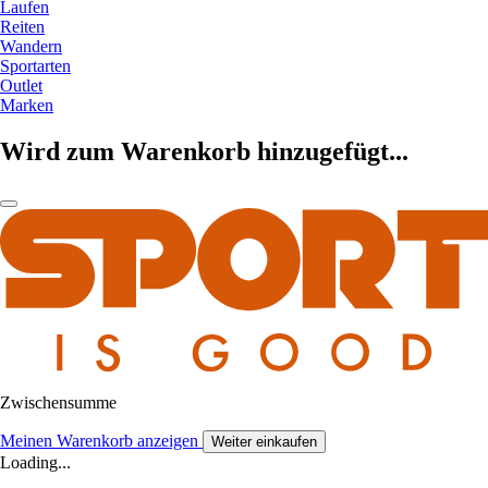
Laufen
Reiten
Wandern
Sportarten
Outlet
Marken
Wird zum Warenkorb hinzugefügt...
Zwischensumme
Meinen Warenkorb anzeigen
Weiter einkaufen
Loading...