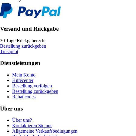
Versand und Rückgabe
30 Tage Rückgaberecht
Bestellung zurückgeben
Trustpilot
Dienstleistungen
Mein Konto
Hilfecenter
Bestellung verfolgen
Bestellung zurückgeben
Rabattcodes
Über uns
Über uns?
Kontaktieren Sie uns
Allgemeine Verkaufsbedingungen