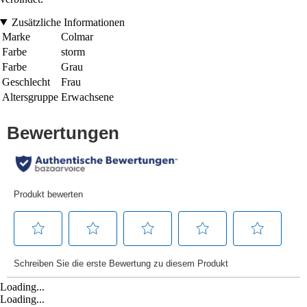
Zusätzliche Informationen
Marke
Colmar
Farbe
storm
Farbe
Grau
Geschlecht
Frau
Altersgruppe
Erwachsene
Loading...
Loading...