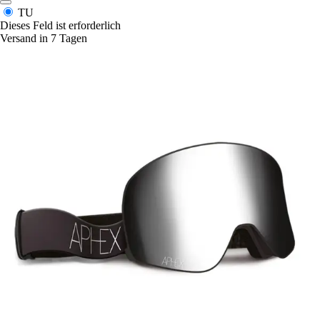
TU
Dieses Feld ist erforderlich
Versand in 7 Tagen