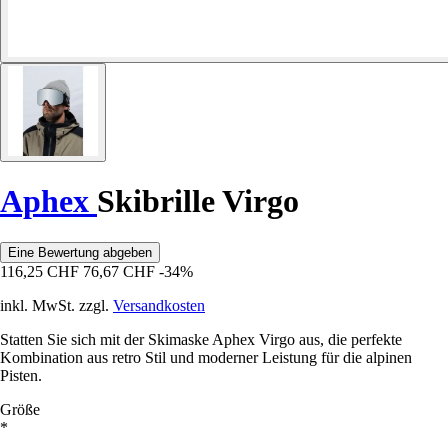
Aphex
Skibrille Virgo
Eine Bewertung abgeben
116,25 CHF
76,67 CHF
-34%
inkl. MwSt. zzgl.
Versandkosten
Statten Sie sich mit der Skimaske Aphex Virgo aus, die perfekte
Kombination aus retro Stil und moderner Leistung für die alpinen
Pisten.
Größe
*