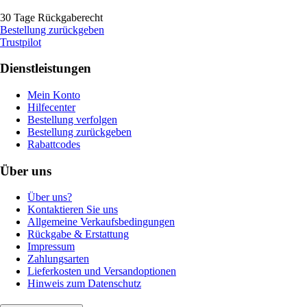
30 Tage Rückgaberecht
Bestellung zurückgeben
Trustpilot
Dienstleistungen
Mein Konto
Hilfecenter
Bestellung verfolgen
Bestellung zurückgeben
Rabattcodes
Über uns
Über uns?
Kontaktieren Sie uns
Allgemeine Verkaufsbedingungen
Rückgabe & Erstattung
Impressum
Zahlungsarten
Lieferkosten und Versandoptionen
Hinweis zum Datenschutz