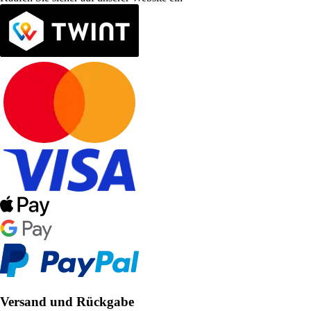
Versand und Rückgabe