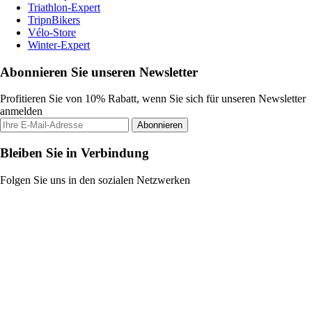
Triathlon-Expert
TripnBikers
Vélo-Store
Winter-Expert
Abonnieren Sie unseren Newsletter
Profitieren Sie von 10% Rabatt, wenn Sie sich für unseren Newsletter
anmelden
Abonnieren
Bleiben Sie in Verbindung
Folgen Sie uns in den sozialen Netzwerken