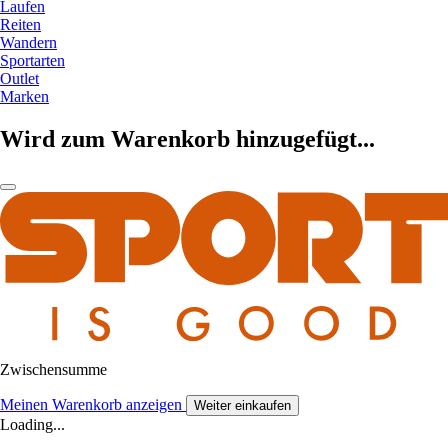
Laufen
Reiten
Wandern
Sportarten
Outlet
Marken
Wird zum Warenkorb hinzugefügt...
Zwischensumme
Meinen Warenkorb anzeigen
Weiter einkaufen
Loading...