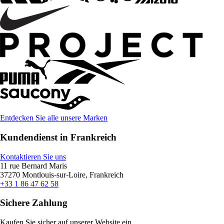
Entdecken Sie alle unsere Marken
Kundendienst in Frankreich
Kontaktieren Sie uns
11 rue Bernard Maris
37270 Montlouis-sur-Loire, Frankreich
+33 1 86 47 62 58
Sichere Zahlung
Kaufen Sie sicher auf unserer Website ein