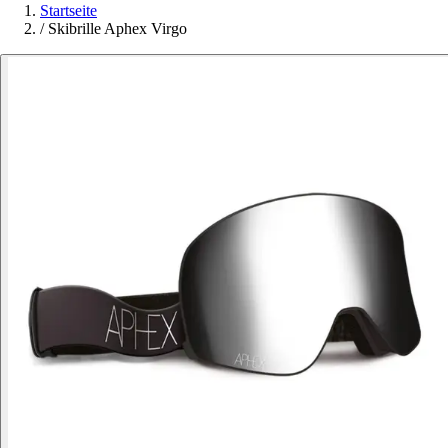
Startseite
/
Skibrille Aphex Virgo