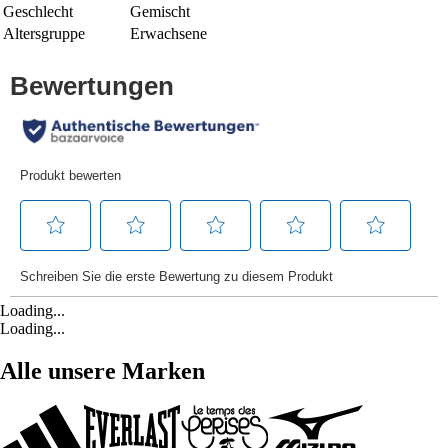
Geschlecht
Gemischt
Altersgruppe
Erwachsene
Loading...
Loading...
Alle unsere Marken