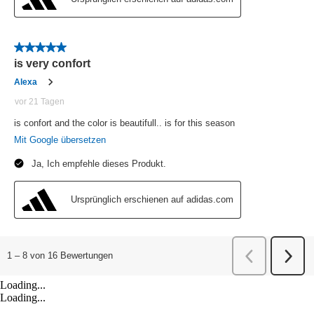
Loading...
Loading...