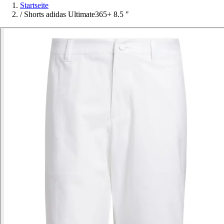
Startseite
/
Shorts adidas Ultimate365+ 8.5 "