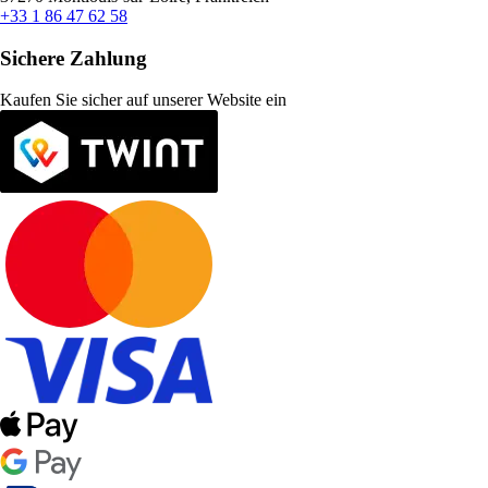
+33 1 86 47 62 58
Sichere Zahlung
Kaufen Sie sicher auf unserer Website ein