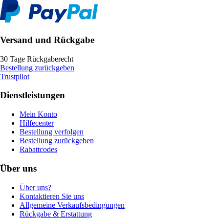
Versand und Rückgabe
30 Tage Rückgaberecht
Bestellung zurückgeben
Trustpilot
Dienstleistungen
Mein Konto
Hilfecenter
Bestellung verfolgen
Bestellung zurückgeben
Rabattcodes
Über uns
Über uns?
Kontaktieren Sie uns
Allgemeine Verkaufsbedingungen
Rückgabe & Erstattung