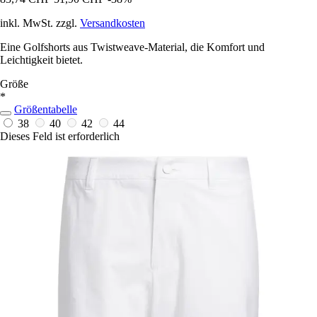
inkl. MwSt. zzgl.
Versandkosten
Eine Golfshorts aus Twistweave-Material, die Komfort und
Leichtigkeit bietet.
Größe
*
Größentabelle
38
40
42
44
Dieses Feld ist erforderlich