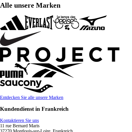
Alle unsere Marken
Entdecken Sie alle unsere Marken
Kundendienst in Frankreich
Kontaktieren Sie uns
11 rue Bernard Maris
37270 Montlouis-sur-Loire, Frankreich