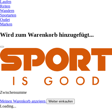
Laufen
Reiten
Wandern
Sportarten
Outlet
Marken
Wird zum Warenkorb hinzugefügt...
Zwischensumme
Meinen Warenkorb anzeigen
Weiter einkaufen
Loading...