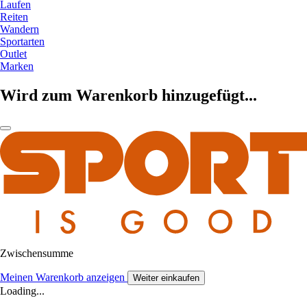
Laufen
Reiten
Wandern
Sportarten
Outlet
Marken
Wird zum Warenkorb hinzugefügt...
Zwischensumme
Meinen Warenkorb anzeigen
Weiter einkaufen
Loading...