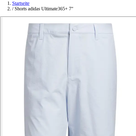
Startseite
/
Shorts adidas Ultimate365+ 7"