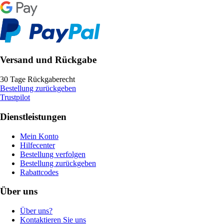
Versand und Rückgabe
30 Tage Rückgaberecht
Bestellung zurückgeben
Trustpilot
Dienstleistungen
Mein Konto
Hilfecenter
Bestellung verfolgen
Bestellung zurückgeben
Rabattcodes
Über uns
Über uns?
Kontaktieren Sie uns