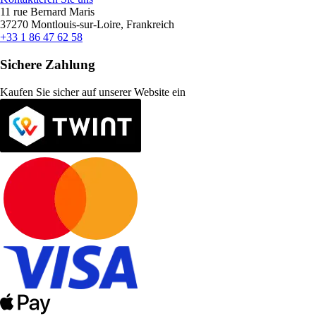
11 rue Bernard Maris
37270 Montlouis-sur-Loire, Frankreich
+33 1 86 47 62 58
Sichere Zahlung
Kaufen Sie sicher auf unserer Website ein