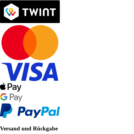
Versand und Rückgabe