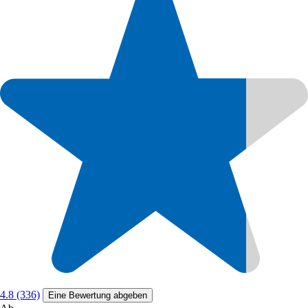
4.8 (336)
Eine Bewertung abgeben