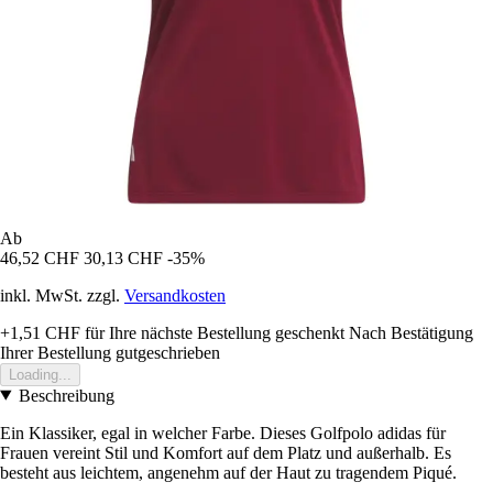
Ab
46,52 CHF
30,13 CHF
-35%
inkl. MwSt. zzgl.
Versandkosten
+1,51 CHF
für Ihre nächste Bestellung geschenkt
Nach Bestätigung
Ihrer Bestellung gutgeschrieben
Loading...
Beschreibung
Ein Klassiker, egal in welcher Farbe. Dieses Golfpolo adidas für
Frauen vereint Stil und Komfort auf dem Platz und außerhalb. Es
besteht aus leichtem, angenehm auf der Haut zu tragendem Piqué.