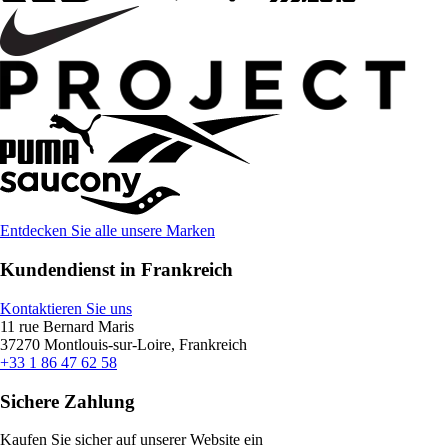
Entdecken Sie alle unsere Marken
Kundendienst in Frankreich
Kontaktieren Sie uns
11 rue Bernard Maris
37270 Montlouis-sur-Loire, Frankreich
+33 1 86 47 62 58
Sichere Zahlung
Kaufen Sie sicher auf unserer Website ein