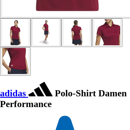
adidas
Polo-Shirt Damen
Performance