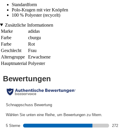
Standardform
Polo-Kragen mit vier Knöpfen
100 % Polyester (recycelt)
Zusätzliche Informationen
Marke
adidas
Farbe
cburgu
Farbe
Rot
Geschlecht
Frau
Altersgruppe
Erwachsene
Hauptmaterial
Polyester