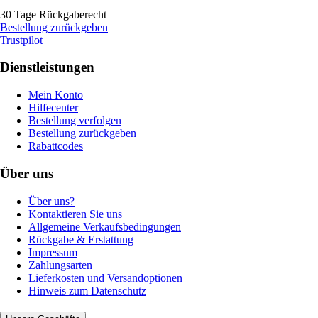
30 Tage Rückgaberecht
Bestellung zurückgeben
Trustpilot
Dienstleistungen
Mein Konto
Hilfecenter
Bestellung verfolgen
Bestellung zurückgeben
Rabattcodes
Über uns
Über uns?
Kontaktieren Sie uns
Allgemeine Verkaufsbedingungen
Rückgabe & Erstattung
Impressum
Zahlungsarten
Lieferkosten und Versandoptionen
Hinweis zum Datenschutz