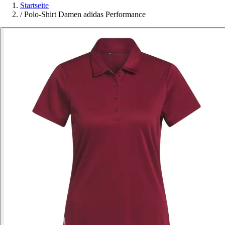
Startseite
/
Polo-Shirt Damen adidas Performance