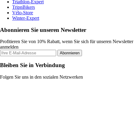
Triathlon-Expert
TripnBikers
Vélo-Store
Winter-Expert
Abonnieren Sie unseren Newsletter
Profitieren Sie von 10% Rabatt, wenn Sie sich für unseren Newsletter
anmelden
Abonnieren
Bleiben Sie in Verbindung
Folgen Sie uns in den sozialen Netzwerken