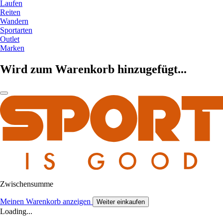
Laufen
Reiten
Wandern
Sportarten
Outlet
Marken
Wird zum Warenkorb hinzugefügt...
Zwischensumme
Meinen Warenkorb anzeigen
Weiter einkaufen
Loading...