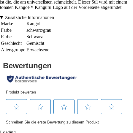
ist die, die am universellsten schmeichelt. Dieser Stil wird mit einem
tonalen Kangol™ Känguru-Logo auf der Vorderseite abgerundet.
Zusätzliche Informationen
Marke
Kangol
Farbe
schwarz/grau
Farbe
Schwarz
Geschlecht
Gemischt
Altersgruppe
Erwachsene
Loading...