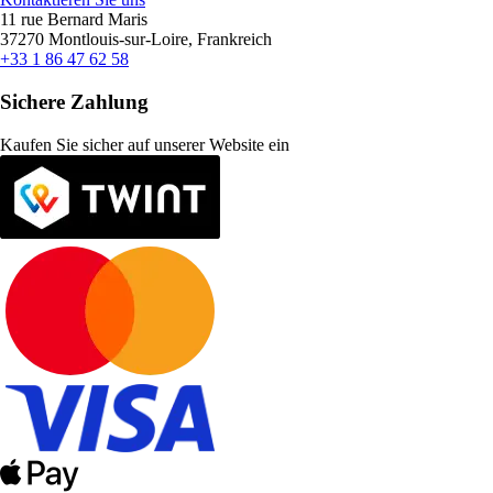
11 rue Bernard Maris
37270 Montlouis-sur-Loire, Frankreich
+33 1 86 47 62 58
Sichere Zahlung
Kaufen Sie sicher auf unserer Website ein