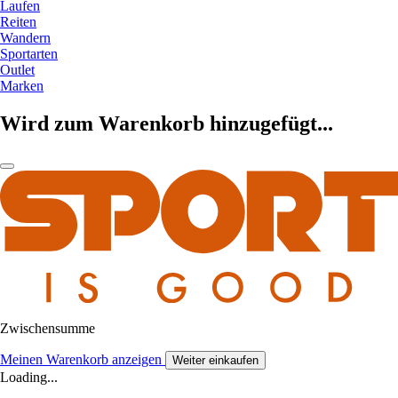
Laufen
Reiten
Wandern
Sportarten
Outlet
Marken
Wird zum Warenkorb hinzugefügt...
Zwischensumme
Meinen Warenkorb anzeigen
Weiter einkaufen
Loading...