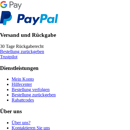
Versand und Rückgabe
30 Tage Rückgaberecht
Bestellung zurückgeben
Trustpilot
Dienstleistungen
Mein Konto
Hilfecenter
Bestellung verfolgen
Bestellung zurückgeben
Rabattcodes
Über uns
Über uns?
Kontaktieren Sie uns