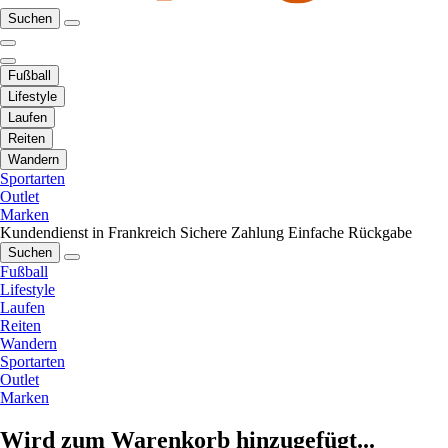
Suchen
Fußball
Lifestyle
Laufen
Reiten
Wandern
Sportarten
Outlet
Marken
Kundendienst in Frankreich
Sichere Zahlung
Einfache Rückgabe
Suchen
Fußball
Lifestyle
Laufen
Reiten
Wandern
Sportarten
Outlet
Marken
Wird zum Warenkorb hinzugefügt...