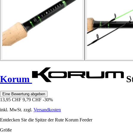
Korum
St
Eine Bewertung abgeben
13,95 CHF
9,79 CHF
-30%
inkl. MwSt. zzgl.
Versandkosten
Entdecken Sie die Spitze der Rute Korum Feeder
Größe