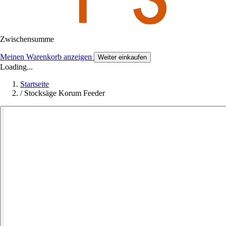
Zwischensumme
Meinen Warenkorb anzeigen
Weiter einkaufen
Loading...
Startseite
/
Stocksäge Korum Feeder