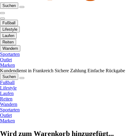
Suchen
Fußball
Lifestyle
Laufen
Reiten
Wandern
Sportarten
Outlet
Marken
Kundendienst in Frankreich
Sichere Zahlung
Einfache Rückgabe
Suchen
Fußball
Lifestyle
Laufen
Reiten
Wandern
Sportarten
Outlet
Marken
Wird zum Warenkorb hinzugefügt...