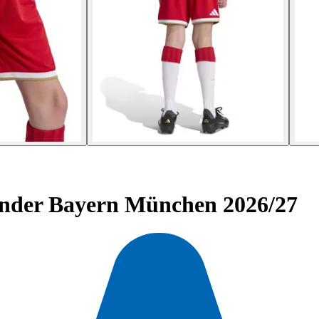
nder Bayern München 2026/27