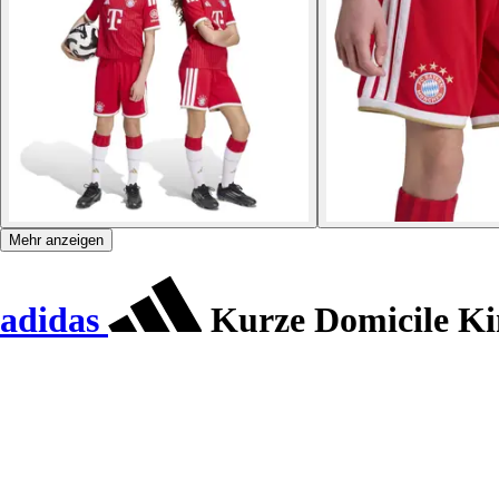
Mehr anzeigen
adidas
Kurze Domicile Ki