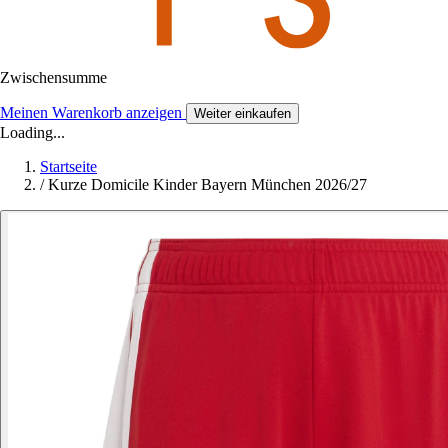
Zwischensumme
Meinen Warenkorb anzeigen
Weiter einkaufen
Loading...
Startseite
/
Kurze Domicile Kinder Bayern München 2026/27