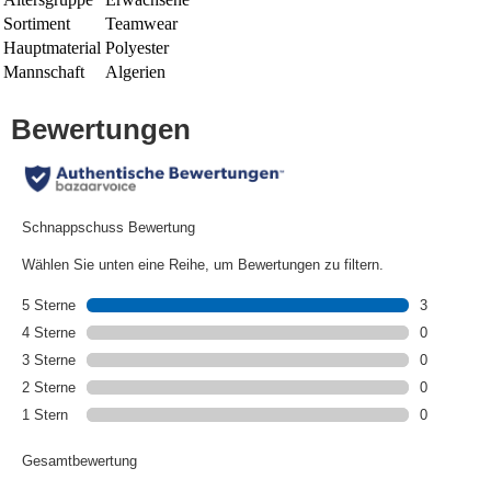
Sortiment
Teamwear
Hauptmaterial
Polyester
Mannschaft
Algerien