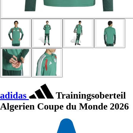
adidas
Trainingsoberteil
Algerien Coupe du Monde 2026