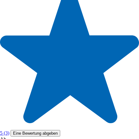
5 (3)
Eine Bewertung abgeben