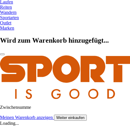
Laufen
Reiten
Wandern
Sportarten
Outlet
Marken
Wird zum Warenkorb hinzugefügt...
Zwischensumme
Meinen Warenkorb anzeigen
Weiter einkaufen
Loading...