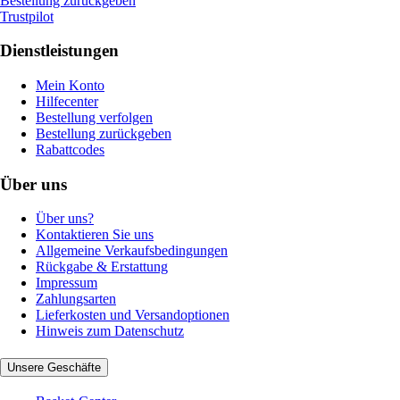
Bestellung zurückgeben
Trustpilot
Dienstleistungen
Mein Konto
Hilfecenter
Bestellung verfolgen
Bestellung zurückgeben
Rabattcodes
Über uns
Über uns?
Kontaktieren Sie uns
Allgemeine Verkaufsbedingungen
Rückgabe & Erstattung
Impressum
Zahlungsarten
Lieferkosten und Versandoptionen
Hinweis zum Datenschutz
Unsere Geschäfte