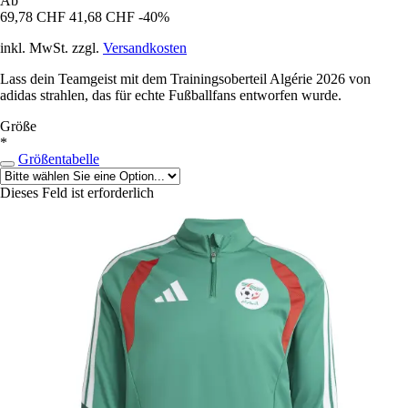
Ab
69,78 CHF
41,68 CHF
-40%
inkl. MwSt. zzgl.
Versandkosten
Lass dein Teamgeist mit dem Trainingsoberteil Algérie 2026 von
adidas strahlen, das für echte Fußballfans entworfen wurde.
Größe
*
Größentabelle
Dieses Feld ist erforderlich