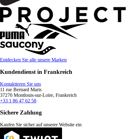
Entdecken Sie alle unsere Marken
Kundendienst in Frankreich
Kontaktieren Sie uns
11 rue Bernard Maris
37270 Montlouis-sur-Loire, Frankreich
+33 1 86 47 62 58
Sichere Zahlung
Kaufen Sie sicher auf unserer Website ein