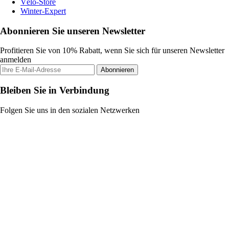
Vélo-Store
Winter-Expert
Abonnieren Sie unseren Newsletter
Profitieren Sie von 10% Rabatt, wenn Sie sich für unseren Newsletter
anmelden
Abonnieren
Bleiben Sie in Verbindung
Folgen Sie uns in den sozialen Netzwerken