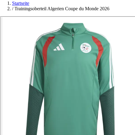
Startseite
/
Trainingsoberteil Algerien Coupe du Monde 2026