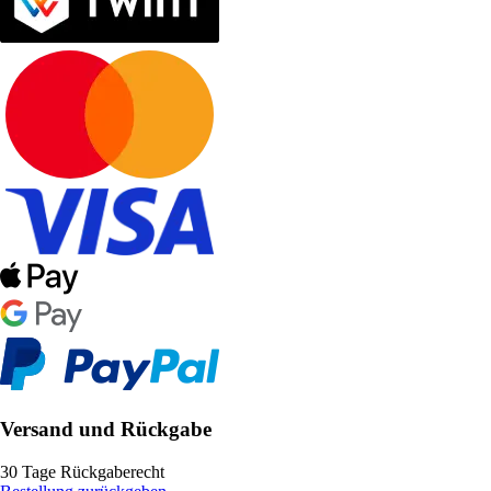
Versand und Rückgabe
30 Tage Rückgaberecht