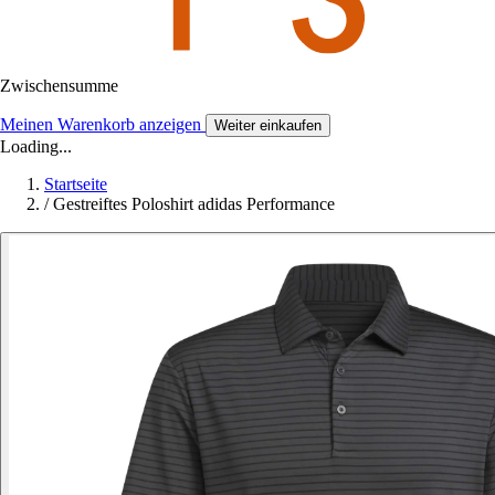
Zwischensumme
Meinen Warenkorb anzeigen
Weiter einkaufen
Loading...
Startseite
/
Gestreiftes Poloshirt adidas Performance