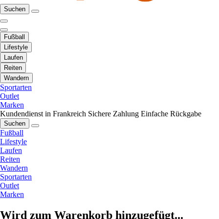
Suchen
Fußball
Lifestyle
Laufen
Reiten
Wandern
Sportarten
Outlet
Marken
Kundendienst in Frankreich
Sichere Zahlung
Einfache Rückgabe
Suchen
Fußball
Lifestyle
Laufen
Reiten
Wandern
Sportarten
Outlet
Marken
Wird zum Warenkorb hinzugefügt...