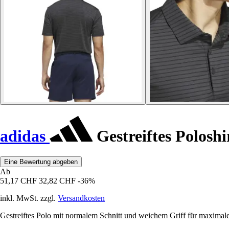
adidas
Gestreiftes Polosh
Eine Bewertung abgeben
Ab
51,17 CHF
32,82 CHF
-36%
inkl. MwSt. zzgl.
Versandkosten
Gestreiftes Polo mit normalem Schnitt und weichem Griff für maximal