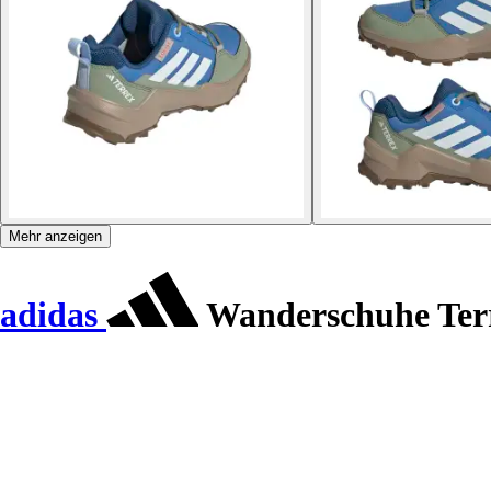
Mehr anzeigen
adidas
Wanderschuhe Te