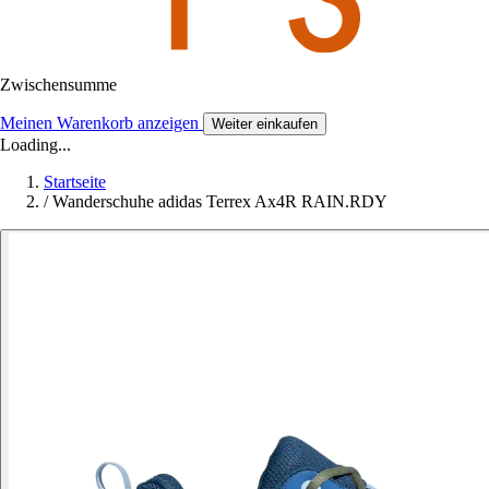
Zwischensumme
Meinen Warenkorb anzeigen
Weiter einkaufen
Loading...
Startseite
/
Wanderschuhe adidas Terrex Ax4R RAIN.RDY