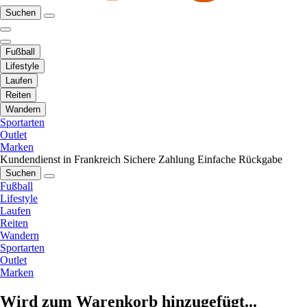
Suchen
Fußball
Lifestyle
Laufen
Reiten
Wandern
Sportarten
Outlet
Marken
Kundendienst in Frankreich
Sichere Zahlung
Einfache Rückgabe
Suchen
Fußball
Lifestyle
Laufen
Reiten
Wandern
Sportarten
Outlet
Marken
Wird zum Warenkorb hinzugefügt...