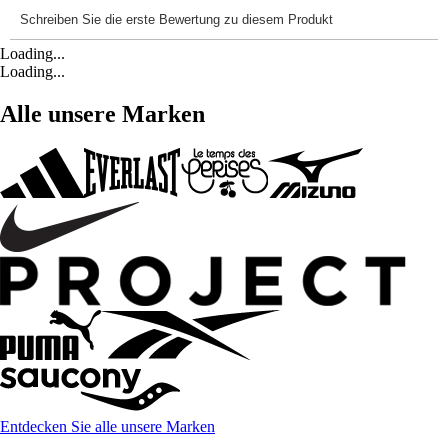
Loading...
Loading...
Alle unsere Marken
Entdecken Sie alle unsere Marken