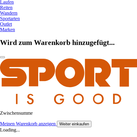
Laufen
Reiten
Wandern
Sportarten
Outlet
Marken
Wird zum Warenkorb hinzugefügt...
Zwischensumme
Meinen Warenkorb anzeigen
Weiter einkaufen
Loading...