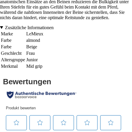
anatomischen Einsätze an den Beinen reduzieren die Bulkigkeit unter
Ihren Stiefeln für ein gutes Gefühl beim Kontakt mit dem Pferd,
während die nahtlosen Innenseiten der Beine sicherstellen, dass Sie
nichts daran hindert, eine optimale Reitstunde zu genießen.
Zusätzliche Informationen
Marke
LeMieux
Farbe
almond
Farbe
Beige
Geschlecht
Frau
Altersgruppe
Junior
Merkmal
Mid grip