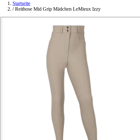
Startseite
/
Reithose Mid Grip Mädchen LeMieux Izzy