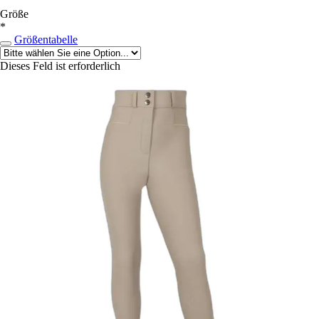
Größe
*
Größentabelle
Dieses Feld ist erforderlich