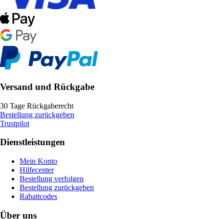
Versand und Rückgabe
30 Tage Rückgaberecht
Bestellung zurückgeben
Trustpilot
Dienstleistungen
Mein Konto
Hilfecenter
Bestellung verfolgen
Bestellung zurückgeben
Rabattcodes
Über uns