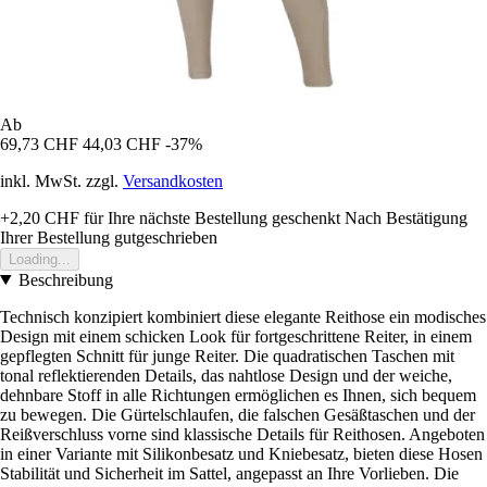
Ab
69,73 CHF
44,03 CHF
-37%
inkl. MwSt. zzgl.
Versandkosten
+2,20 CHF
für Ihre nächste Bestellung geschenkt
Nach Bestätigung
Ihrer Bestellung gutgeschrieben
Loading...
Beschreibung
Technisch konzipiert kombiniert diese elegante Reithose ein modisches
Design mit einem schicken Look für fortgeschrittene Reiter, in einem
gepflegten Schnitt für junge Reiter. Die quadratischen Taschen mit
tonal reflektierenden Details, das nahtlose Design und der weiche,
dehnbare Stoff in alle Richtungen ermöglichen es Ihnen, sich bequem
zu bewegen. Die Gürtelschlaufen, die falschen Gesäßtaschen und der
Reißverschluss vorne sind klassische Details für Reithosen. Angeboten
in einer Variante mit Silikonbesatz und Kniebesatz, bieten diese Hosen
Stabilität und Sicherheit im Sattel, angepasst an Ihre Vorlieben. Die