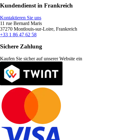
Kundendienst in Frankreich
Kontaktieren Sie uns
11 rue Bernard Maris
37270 Montlouis-sur-Loire, Frankreich
+33 1 86 47 62 58
Sichere Zahlung
Kaufen Sie sicher auf unserer Website ein