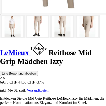
LeMieux
Reithose Mid
Grip Mädchen Izzy
Eine Bewertung abgeben
Ab
69,73 CHF
44,03 CHF
-37%
inkl. MwSt. zzgl.
Versandkosten
Entdecken Sie die Mid Grip Reithose LeMieux Izzy für Mädchen, die
perfekte Kombination aus Eleganz und Komfort im Sattel.