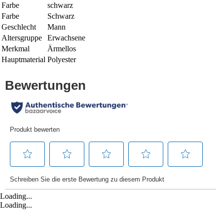
Farbe
schwarz
Farbe
Schwarz
Geschlecht
Mann
Altersgruppe
Erwachsene
Merkmal
Ärmellos
Hauptmaterial
Polyester
Loading...
Loading...