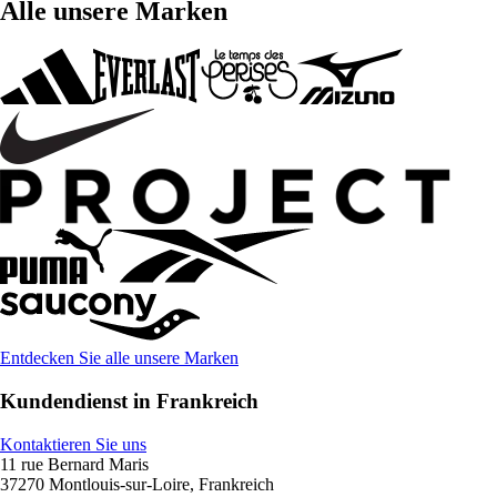
Alle unsere Marken
Entdecken Sie alle unsere Marken
Kundendienst in Frankreich
Kontaktieren Sie uns
11 rue Bernard Maris
37270 Montlouis-sur-Loire, Frankreich