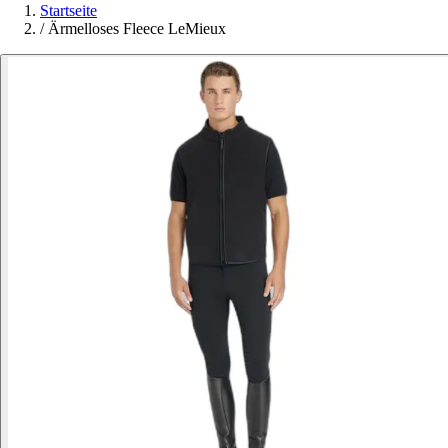
Startseite
/
Ärmelloses Fleece LeMieux