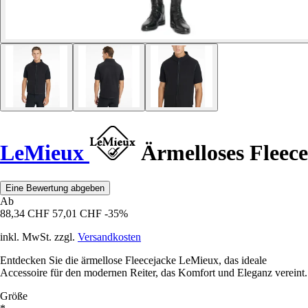
LeMieux
Ärmelloses Fleece
Eine Bewertung abgeben
Ab
88,34 CHF
57,01 CHF
-35%
inkl. MwSt. zzgl.
Versandkosten
Entdecken Sie die ärmellose Fleecejacke LeMieux, das ideale
Accessoire für den modernen Reiter, das Komfort und Eleganz vereint.
Größe