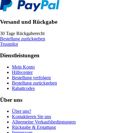
Versand und Rückgabe
30 Tage Rückgaberecht
Bestellung zurückgeben
Trustpilot
Dienstleistungen
Mein Konto
Hilfecenter
Bestellung verfolgen
Bestellung zurückgeben
Rabattcodes
Über uns
Über uns?
Kontaktieren Sie uns
Allgemeine Verkaufsbedingungen
Rückgabe & Erstattung
Impressum