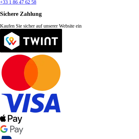
+33 1 86 47 62 58
Sichere Zahlung
Kaufen Sie sicher auf unserer Website ein