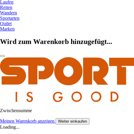
Laufen
Reiten
Wandern
Sportarten
Outlet
Marken
Wird zum Warenkorb hinzugefügt...
Zwischensumme
Meinen Warenkorb anzeigen
Weiter einkaufen
Loading...