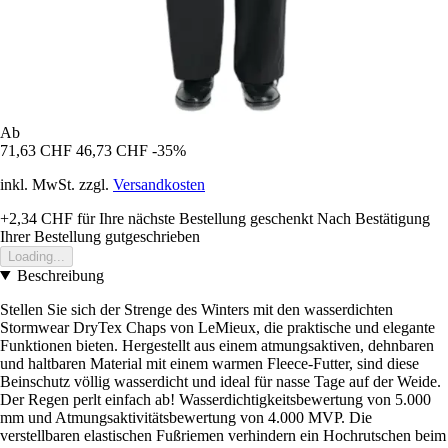
Ab
71,63 CHF
46,73 CHF
-35%
inkl. MwSt. zzgl.
Versandkosten
+2,34 CHF
für Ihre nächste Bestellung geschenkt
Nach Bestätigung
Ihrer Bestellung gutgeschrieben
Loading...
Beschreibung
Stellen Sie sich der Strenge des Winters mit den wasserdichten
Stormwear DryTex Chaps von LeMieux, die praktische und elegante
Funktionen bieten. Hergestellt aus einem atmungsaktiven, dehnbaren
und haltbaren Material mit einem warmen Fleece-Futter, sind diese
Beinschutz völlig wasserdicht und ideal für nasse Tage auf der Weide.
Der Regen perlt einfach ab! Wasserdichtigkeitsbewertung von 5.000
mm und Atmungsaktivitätsbewertung von 4.000 MVP. Die
verstellbaren elastischen Fußriemen verhindern ein Hochrutschen beim