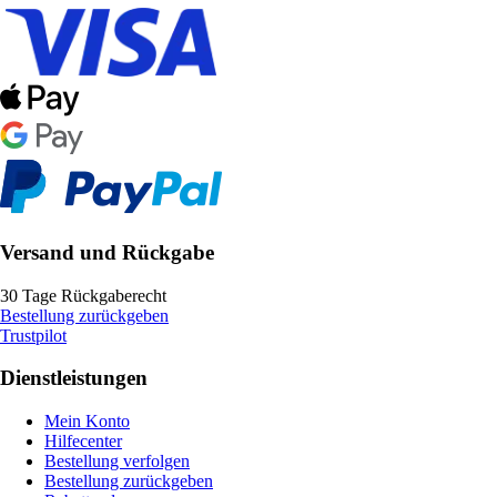
Versand und Rückgabe
30 Tage Rückgaberecht
Bestellung zurückgeben
Trustpilot
Dienstleistungen
Mein Konto
Hilfecenter
Bestellung verfolgen
Bestellung zurückgeben