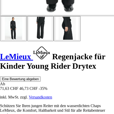
LeMieux
Regenjacke für
Kinder Young Rider Drytex
Eine Bewertung abgeben
Ab
71,63 CHF
46,73 CHF
-35%
inkl. MwSt. zzgl.
Versandkosten
Schützen Sie Ihren jungen Reiter mit den wasserdichten Chaps
LeMieux, die Komfort, Haltbarkeit und Stil für alle Reitabenteuer