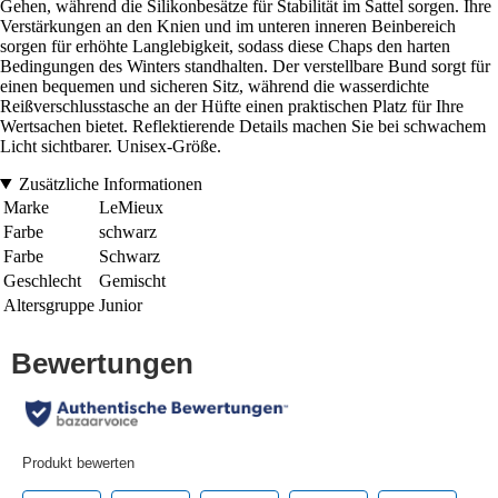
Gehen, während die Silikonbesätze für Stabilität im Sattel sorgen. Ihre
Verstärkungen an den Knien und im unteren inneren Beinbereich
sorgen für erhöhte Langlebigkeit, sodass diese Chaps den harten
Bedingungen des Winters standhalten. Der verstellbare Bund sorgt für
einen bequemen und sicheren Sitz, während die wasserdichte
Reißverschlusstasche an der Hüfte einen praktischen Platz für Ihre
Wertsachen bietet. Reflektierende Details machen Sie bei schwachem
Licht sichtbarer. Unisex-Größe.
Zusätzliche Informationen
Marke
LeMieux
Farbe
schwarz
Farbe
Schwarz
Geschlecht
Gemischt
Altersgruppe
Junior