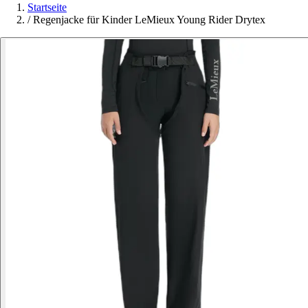
Startseite
/
Regenjacke für Kinder LeMieux Young Rider Drytex