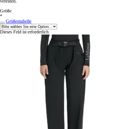
vereinen.
Größe
*
Größentabelle
Dieses Feld ist erforderlich