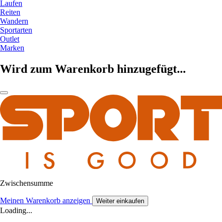
Laufen
Reiten
Wandern
Sportarten
Outlet
Marken
Wird zum Warenkorb hinzugefügt...
Zwischensumme
Meinen Warenkorb anzeigen
Weiter einkaufen
Loading...