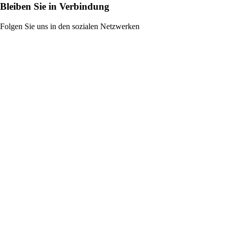
Bleiben Sie in Verbindung
Folgen Sie uns in den sozialen Netzwerken