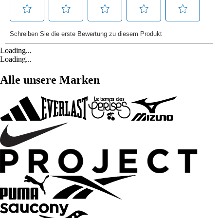
Loading...
Loading...
Alle unsere Marken