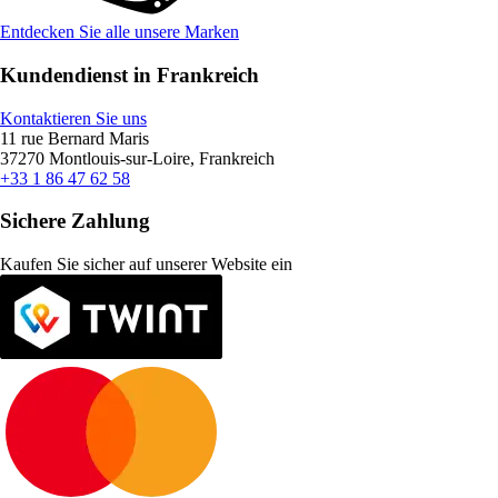
Entdecken Sie alle unsere Marken
Kundendienst in Frankreich
Kontaktieren Sie uns
11 rue Bernard Maris
37270 Montlouis-sur-Loire, Frankreich
+33 1 86 47 62 58
Sichere Zahlung
Kaufen Sie sicher auf unserer Website ein