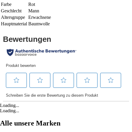
Farbe
Rot
Geschlecht
Mann
Altersgruppe
Erwachsene
Hauptmaterial
Baumwolle
Loading...
Loading...
Alle unsere Marken