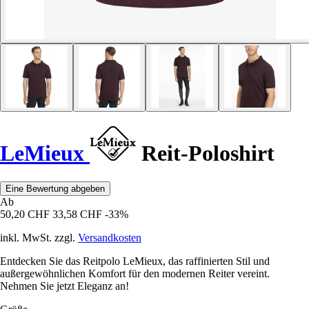
LeMieux
Reit-Poloshirt
Eine Bewertung abgeben
Ab
50,20 CHF
33,58 CHF
-33%
inkl. MwSt. zzgl.
Versandkosten
Entdecken Sie das Reitpolo LeMieux, das raffinierten Stil und
außergewöhnlichen Komfort für den modernen Reiter vereint.
Nehmen Sie jetzt Eleganz an!