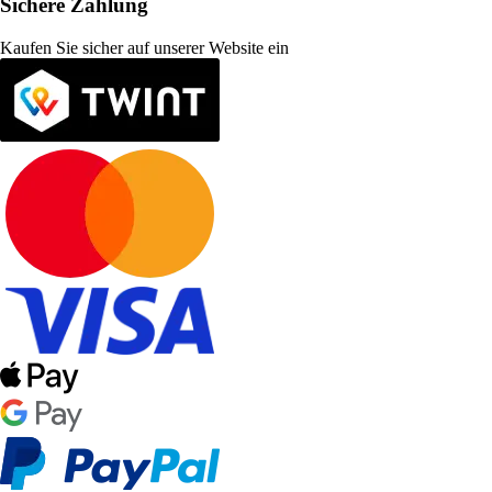
Sichere Zahlung
Kaufen Sie sicher auf unserer Website ein