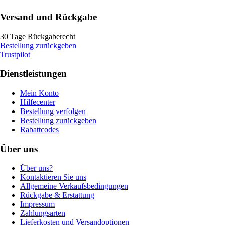
Versand und Rückgabe
30 Tage Rückgaberecht
Bestellung zurückgeben
Trustpilot
Dienstleistungen
Mein Konto
Hilfecenter
Bestellung verfolgen
Bestellung zurückgeben
Rabattcodes
Über uns
Über uns?
Kontaktieren Sie uns
Allgemeine Verkaufsbedingungen
Rückgabe & Erstattung
Impressum
Zahlungsarten
Lieferkosten und Versandoptionen