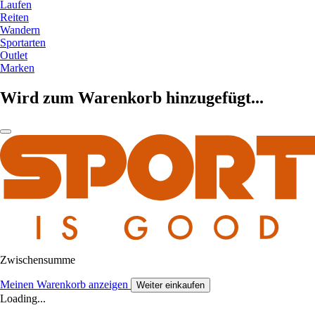
Laufen
Reiten
Wandern
Sportarten
Outlet
Marken
Wird zum Warenkorb hinzugefügt...
Zwischensumme
Meinen Warenkorb anzeigen
Weiter einkaufen
Loading...