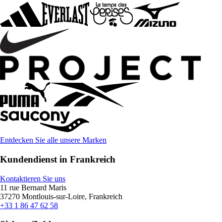
Entdecken Sie alle unsere Marken
Kundendienst in Frankreich
Kontaktieren Sie uns
11 rue Bernard Maris
37270 Montlouis-sur-Loire, Frankreich
+33 1 86 47 62 58