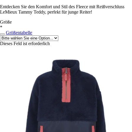
Entdecken Sie den Komfort und Stil des Fleece mit Reißverschluss
LeMieux Tammy Teddy, perfekt für junge Reiter!
Größe
*
Größentabelle
Dieses Feld ist erforderlich