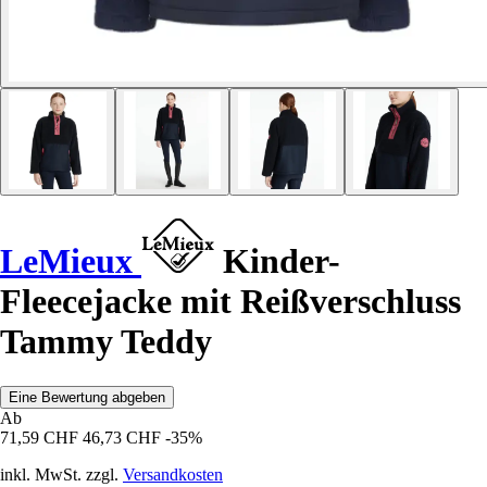
LeMieux
Kinder-
Fleecejacke mit Reißverschluss
Tammy Teddy
Eine Bewertung abgeben
Ab
71,59 CHF
46,73 CHF
-35%
inkl. MwSt. zzgl.
Versandkosten