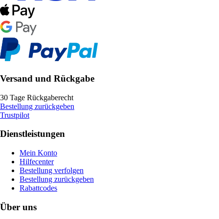
Versand und Rückgabe
30 Tage Rückgaberecht
Bestellung zurückgeben
Trustpilot
Dienstleistungen
Mein Konto
Hilfecenter
Bestellung verfolgen
Bestellung zurückgeben
Rabattcodes
Über uns