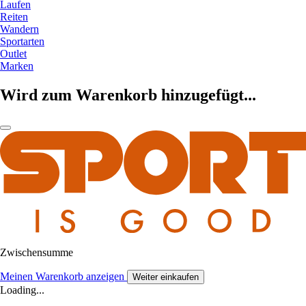
Laufen
Reiten
Wandern
Sportarten
Outlet
Marken
Wird zum Warenkorb hinzugefügt...
Zwischensumme
Meinen Warenkorb anzeigen
Weiter einkaufen
Loading...