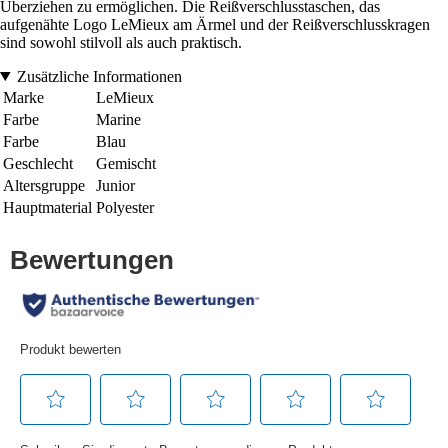
Überziehen zu ermöglichen. Die Reißverschlusstaschen, das
aufgenähte Logo LeMieux am Ärmel und der Reißverschlusskragen
sind sowohl stilvoll als auch praktisch.
Zusätzliche Informationen
Marke
LeMieux
Farbe
Marine
Farbe
Blau
Geschlecht
Gemischt
Altersgruppe
Junior
Hauptmaterial
Polyester