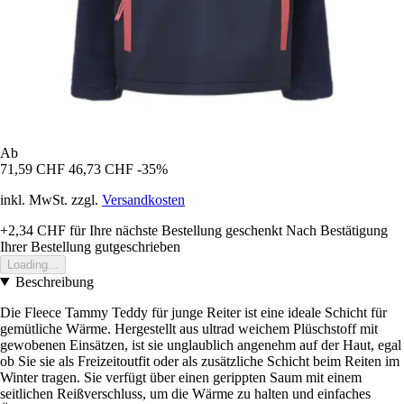
Ab
71,59 CHF
46,73 CHF
-35%
inkl. MwSt. zzgl.
Versandkosten
+2,34 CHF
für Ihre nächste Bestellung geschenkt
Nach Bestätigung
Ihrer Bestellung gutgeschrieben
Loading...
Beschreibung
Die Fleece Tammy Teddy für junge Reiter ist eine ideale Schicht für
gemütliche Wärme. Hergestellt aus ultrad weichem Plüschstoff mit
gewobenen Einsätzen, ist sie unglaublich angenehm auf der Haut, egal
ob Sie sie als Freizeitoutfit oder als zusätzliche Schicht beim Reiten im
Winter tragen. Sie verfügt über einen gerippten Saum mit einem
seitlichen Reißverschluss, um die Wärme zu halten und einfaches