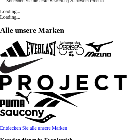
Loading...
Loading...
Alle unsere Marken
Entdecken Sie alle unsere Marken