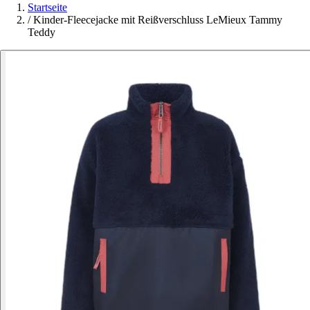
Startseite
/
Kinder-Fleecejacke mit Reißverschluss LeMieux Tammy
Teddy