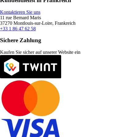
Kundendienst in Frankreich
Kontaktieren Sie uns
11 rue Bernard Maris
37270 Montlouis-sur-Loire, Frankreich
+33 1 86 47 62 58
Sichere Zahlung
Kaufen Sie sicher auf unserer Website ein