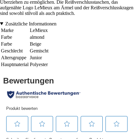
Überziehen zu ermöglichen. Die Reißverschlusstaschen, das
aufgenähte Logo LeMieux am Ärmel und der Reißverschlusskragen
sind sowohl stilvoll als auch praktisch.
Zusätzliche Informationen
Marke
LeMieux
Farbe
almond
Farbe
Beige
Geschlecht
Gemischt
Altersgruppe
Junior
Hauptmaterial
Polyester