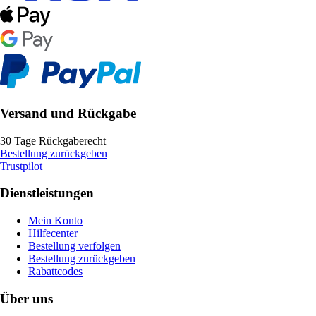
Versand und Rückgabe
30 Tage Rückgaberecht
Bestellung zurückgeben
Trustpilot
Dienstleistungen
Mein Konto
Hilfecenter
Bestellung verfolgen
Bestellung zurückgeben
Rabattcodes
Über uns