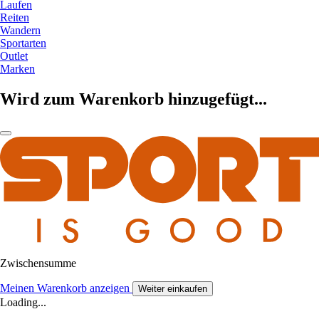
Laufen
Reiten
Wandern
Sportarten
Outlet
Marken
Wird zum Warenkorb hinzugefügt...
Zwischensumme
Meinen Warenkorb anzeigen
Weiter einkaufen
Loading...