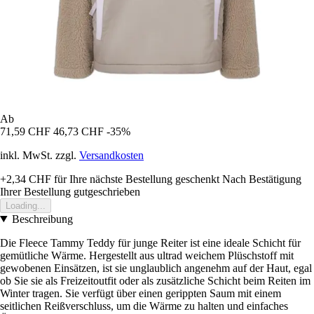
Ab
71,59 CHF
46,73 CHF
-35%
inkl. MwSt. zzgl.
Versandkosten
+2,34 CHF
für Ihre nächste Bestellung geschenkt
Nach Bestätigung
Ihrer Bestellung gutgeschrieben
Loading...
Beschreibung
Die Fleece Tammy Teddy für junge Reiter ist eine ideale Schicht für
gemütliche Wärme. Hergestellt aus ultrad weichem Plüschstoff mit
gewobenen Einsätzen, ist sie unglaublich angenehm auf der Haut, egal
ob Sie sie als Freizeitoutfit oder als zusätzliche Schicht beim Reiten im
Winter tragen. Sie verfügt über einen gerippten Saum mit einem
seitlichen Reißverschluss, um die Wärme zu halten und einfaches