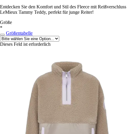
Entdecken Sie den Komfort und Stil des Fleece mit Reißverschluss
LeMieux Tammy Teddy, perfekt für junge Reiter!
Größe
*
Größentabelle
Dieses Feld ist erforderlich