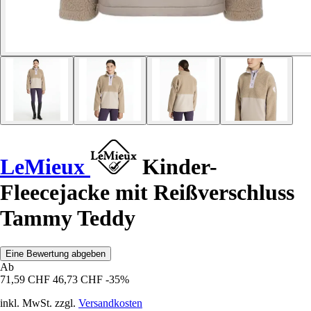
LeMieux
Kinder-
Fleecejacke mit Reißverschluss
Tammy Teddy
Eine Bewertung abgeben
Ab
71,59 CHF
46,73 CHF
-35%
inkl. MwSt. zzgl.
Versandkosten