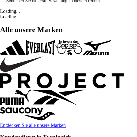
Loading...
Loading...
Alle unsere Marken
Entdecken Sie alle unsere Marken