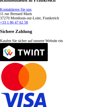
Kundendienst in Frankreich
Kontaktieren Sie uns
11 rue Bernard Maris
37270 Montlouis-sur-Loire, Frankreich
+33 1 86 47 62 58
Sichere Zahlung
Kaufen Sie sicher auf unserer Website ein