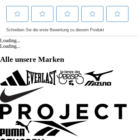
Loading...
Loading...
Alle unsere Marken