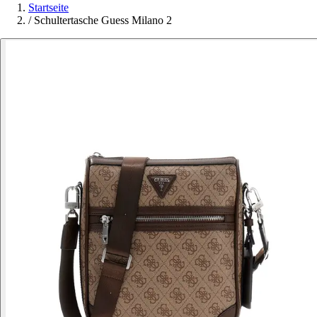
Startseite
/
Schultertasche Guess Milano 2