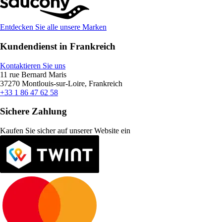
Entdecken Sie alle unsere Marken
Kundendienst in Frankreich
Kontaktieren Sie uns
11 rue Bernard Maris
37270 Montlouis-sur-Loire, Frankreich
+33 1 86 47 62 58
Sichere Zahlung
Kaufen Sie sicher auf unserer Website ein