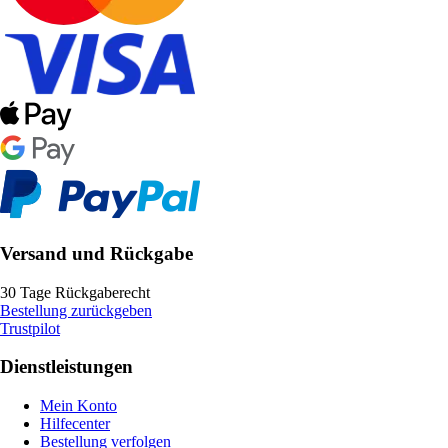
Versand und Rückgabe
30 Tage Rückgaberecht
Bestellung zurückgeben
Trustpilot
Dienstleistungen
Mein Konto
Hilfecenter
Bestellung verfolgen