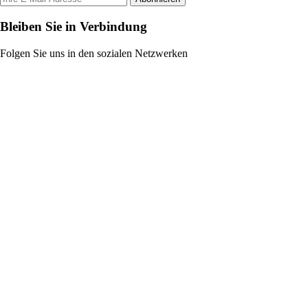
Bleiben Sie in Verbindung
Folgen Sie uns in den sozialen Netzwerken