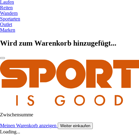
Laufen
Reiten
Wandern
Sportarten
Outlet
Marken
Wird zum Warenkorb hinzugefügt...
Zwischensumme
Meinen Warenkorb anzeigen
Weiter einkaufen
Loading...