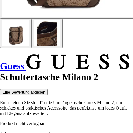
Guess
Schultertasche Milano 2
Eine Bewertung abgeben
Entscheiden Sie sich für die Umhängetasche Guess Milano 2, ein
schickes und praktisches Accessoire, das perfekt ist, um jedes Outfit
mit Eleganz aufzuwerten.
Produkt nicht verfügbar