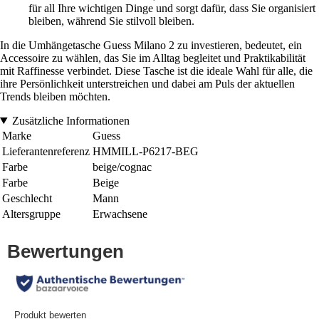
für all Ihre wichtigen Dinge und sorgt dafür, dass Sie organisiert
bleiben, während Sie stilvoll bleiben.
In die Umhängetasche Guess Milano 2 zu investieren, bedeutet, ein
Accessoire zu wählen, das Sie im Alltag begleitet und Praktikabilität
mit Raffinesse verbindet. Diese Tasche ist die ideale Wahl für alle, die
ihre Persönlichkeit unterstreichen und dabei am Puls der aktuellen
Trends bleiben möchten.
Zusätzliche Informationen
Marke
Guess
Lieferantenreferenz
HMMILL-P6217-BEG
Farbe
beige/cognac
Farbe
Beige
Geschlecht
Mann
Altersgruppe
Erwachsene