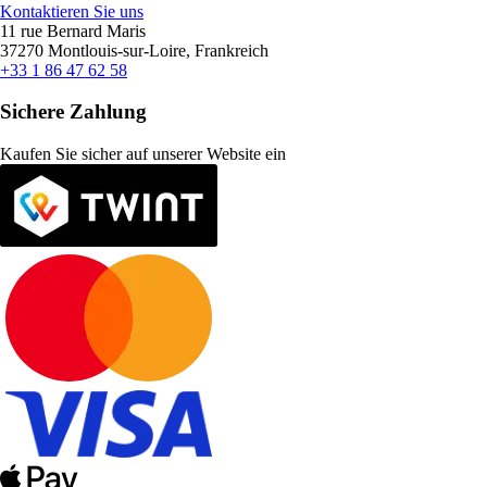
Kontaktieren Sie uns
11 rue Bernard Maris
37270 Montlouis-sur-Loire, Frankreich
+33 1 86 47 62 58
Sichere Zahlung
Kaufen Sie sicher auf unserer Website ein