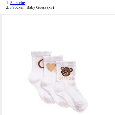
Startseite
/
Socken, Baby Guess (x3)