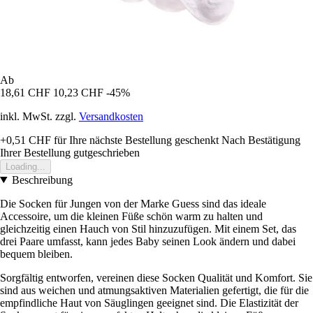
Ab
18,61 CHF
10,23 CHF
-45%
inkl. MwSt. zzgl.
Versandkosten
+0,51 CHF
für Ihre nächste Bestellung geschenkt
Nach Bestätigung
Ihrer Bestellung gutgeschrieben
Loading...
Beschreibung
Die Socken für Jungen von der Marke Guess sind das ideale
Accessoire, um die kleinen Füße schön warm zu halten und
gleichzeitig einen Hauch von Stil hinzuzufügen. Mit einem Set, das
drei Paare umfasst, kann jedes Baby seinen Look ändern und dabei
bequem bleiben.
Sorgfältig entworfen, vereinen diese Socken Qualität und Komfort. Sie
sind aus weichen und atmungsaktiven Materialien gefertigt, die für die
empfindliche Haut von Säuglingen geeignet sind. Die Elastizität der