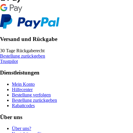
Versand und Rückgabe
30 Tage Rückgaberecht
Bestellung zurückgeben
Trustpilot
Dienstleistungen
Mein Konto
Hilfecenter
Bestellung verfolgen
Bestellung zurückgeben
Rabattcodes
Über uns
Über uns?