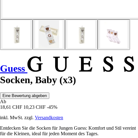
Guess
Socken, Baby (x3)
Eine Bewertung abgeben
Ab
18,61 CHF
10,23 CHF
-45%
inkl. MwSt. zzgl.
Versandkosten
Entdecken Sie die Socken für Jungen Guess: Komfort und Stil vereint
für die Kleinen, ideal für jeden Moment des Tages.