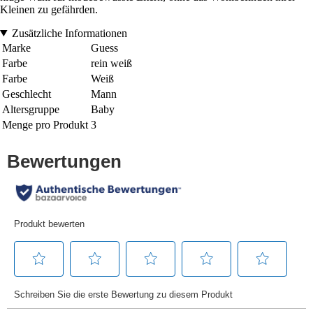
Kleinen zu gefährden.
Zusätzliche Informationen
Marke
Guess
Farbe
rein weiß
Farbe
Weiß
Geschlecht
Mann
Altersgruppe
Baby
Menge pro Produkt
3