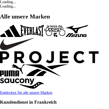
Loading...
Loading...
Alle unsere Marken
Entdecken Sie alle unsere Marken
Kundendienst in Frankreich