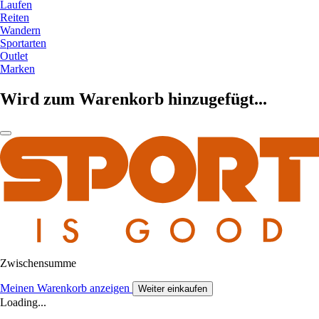
Laufen
Reiten
Wandern
Sportarten
Outlet
Marken
Wird zum Warenkorb hinzugefügt...
Zwischensumme
Meinen Warenkorb anzeigen
Weiter einkaufen
Loading...