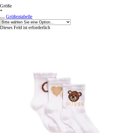
Größe
*
Größentabelle
Dieses Feld ist erforderlich