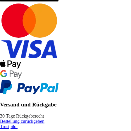
Versand und Rückgabe
30 Tage Rückgaberecht
Bestellung zurückgeben
Trustpilot