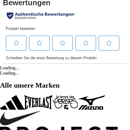
Loading...
Loading...
Alle unsere Marken