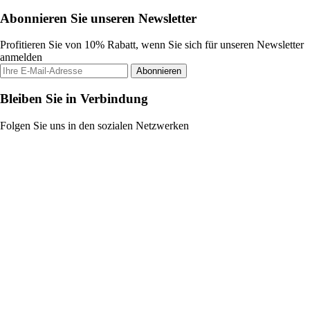
Abonnieren Sie unseren Newsletter
Profitieren Sie von 10% Rabatt, wenn Sie sich für unseren Newsletter
anmelden
Abonnieren
Bleiben Sie in Verbindung
Folgen Sie uns in den sozialen Netzwerken