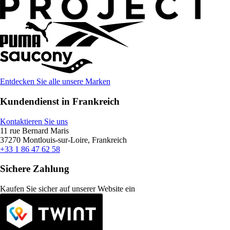
Entdecken Sie alle unsere Marken
Kundendienst in Frankreich
Kontaktieren Sie uns
11 rue Bernard Maris
37270 Montlouis-sur-Loire, Frankreich
+33 1 86 47 62 58
Sichere Zahlung
Kaufen Sie sicher auf unserer Website ein