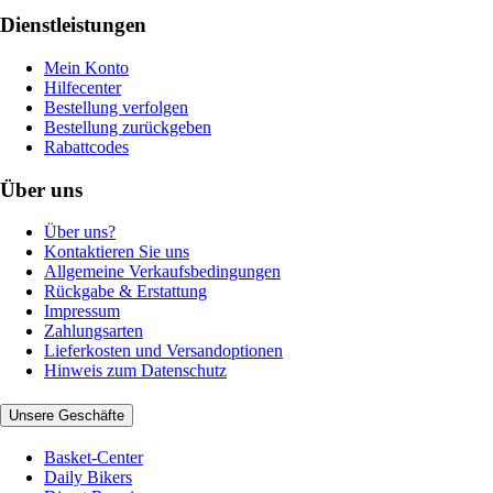
Dienstleistungen
Mein Konto
Hilfecenter
Bestellung verfolgen
Bestellung zurückgeben
Rabattcodes
Über uns
Über uns?
Kontaktieren Sie uns
Allgemeine Verkaufsbedingungen
Rückgabe & Erstattung
Impressum
Zahlungsarten
Lieferkosten und Versandoptionen
Hinweis zum Datenschutz
Unsere Geschäfte
Basket-Center
Daily Bikers