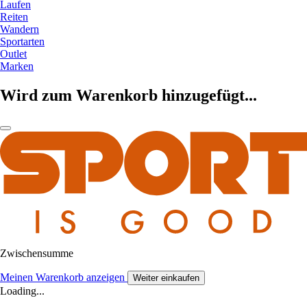
Laufen
Reiten
Wandern
Sportarten
Outlet
Marken
Wird zum Warenkorb hinzugefügt...
Zwischensumme
Meinen Warenkorb anzeigen
Weiter einkaufen
Loading...