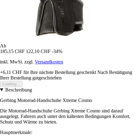
Ab
185,15 CHF
122,10 CHF
-34%
inkl. MwSt. zzgl.
Versandkosten
+6,11 CHF
für Ihre nächste Bestellung geschenkt
Nach Bestätigung
Ihrer Bestellung gutgeschrieben
Loading...
Beschreibung
Gerbing Motorrad-Handschuhe Xtreme Cosmo
Die Motorrad-Handschuhe Gerbing Xtreme Cosmo sind darauf
ausgelegt, Fahrern auch unter den kältesten Bedingungen Komfort,
Schutz und Wärme zu bieten.
Hauptmerkmale: